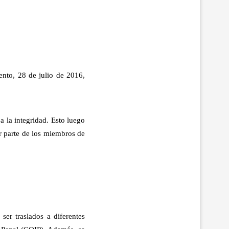
ento, 28 de julio de 2016,
a la integridad. Esto luego
r parte de los miembros de
ser traslados a diferentes