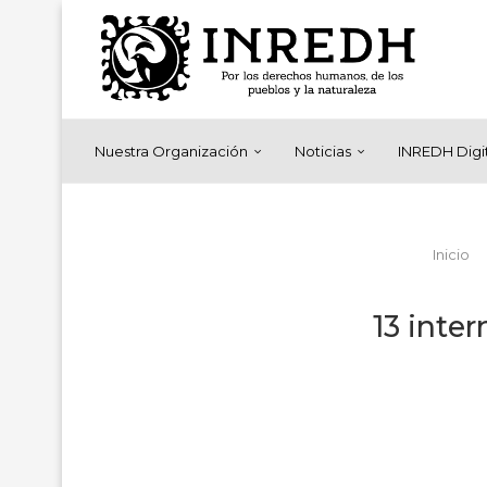
Nuestra Organización
Noticias
INREDH Digi
Inicio
13 inter