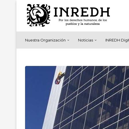
Nuestra Organización
Noticias
INREDH Digi