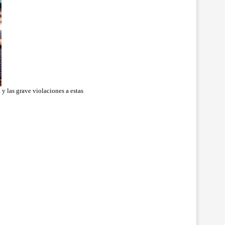
y las grave violaciones a estas