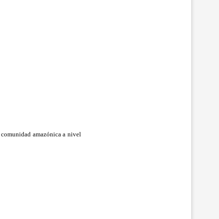
la comunidad amazónica a nivel