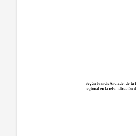
Según Francis Andrade, de la 
regional en la reivindicación 