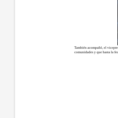
También acompañó, el vicepresi
comunidades y que hasta la fe