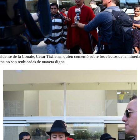
dente de la Conaie, Cesar Tixilema, quien comentó sobre los efectos de la minería 
cha no son reubicadas de manera digna.