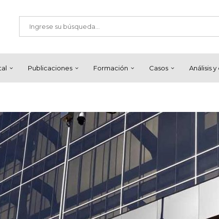
tal
Publicaciones
Formación
Casos
Análisis 