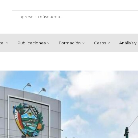
tal
Publicaciones
Formación
Casos
Análisis 