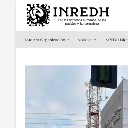
Nuestra Organización
Noticias
INREDH Digi