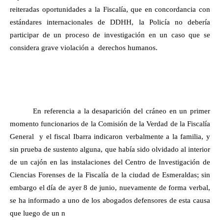
reiteradas oportunidades a la Fiscalía, que en concordancia con
estándares internacionales de DDHH, la Policía no debería
participar de un proceso de investigación en un caso que se
considera grave violación a derechos humanos.
En referencia a la desaparición del cráneo en un primer
momento funcionarios de la Comisión de la Verdad de la Fiscalía
General y el fiscal Ibarra indicaron verbalmente a la familia, y
sin prueba de sustento alguna, que había sido olvidado al interior
de un cajón en las instalaciones del Centro de Investigación de
Ciencias Forenses de la Fiscalía de la ciudad de Esmeraldas; sin
embargo el día de ayer 8 de junio, nuevamente de forma verbal,
se ha informado a uno de los abogados defensores de esta causa
que luego de un n