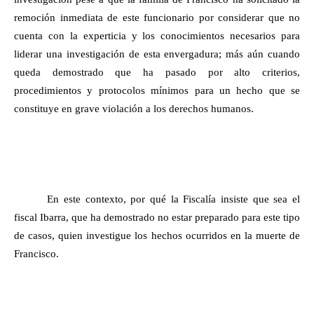
remoción inmediata de este funcionario por considerar que no
cuenta con la experticia y los conocimientos necesarios para
liderar una investigación de esta envergadura; más aún cuando
queda demostrado que ha pasado por alto criterios,
procedimientos y protocolos mínimos para un hecho que se
constituye en grave violación a los derechos humanos.
En este contexto, por qué la Fiscalía insiste que sea el
fiscal Ibarra, que ha demostrado no estar preparado para este tipo
de casos, quien investigue los hechos ocurridos en la muerte de
Francisco.