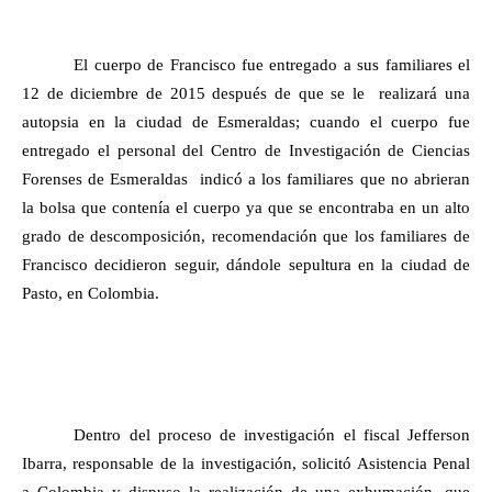
El cuerpo de Francisco fue entregado a sus familiares el
12 de diciembre de 2015 después de que se le realizará una
autopsia en la ciudad de Esmeraldas; cuando el cuerpo fue
entregado el personal del Centro de Investigación de Ciencias
Forenses de Esmeraldas indicó a los familiares que no abrieran
la bolsa que contenía el cuerpo ya que se encontraba en un alto
grado de descomposición, recomendación que los familiares de
Francisco decidieron seguir, dándole sepultura en la ciudad de
Pasto, en Colombia.
Dentro del proceso de investigación el fiscal Jefferson
Ibarra, responsable de la investigación, solicitó Asistencia Penal