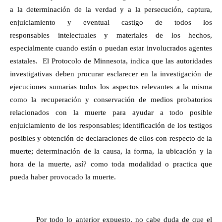
a la determinación de la verdad y a la persecución, captura,
enjuiciamiento y eventual castigo de todos los
responsables intelectuales y materiales de los hechos,
especialmente cuando están o puedan estar involucrados agentes
estatales. El Protocolo de Minnesota, indica que las autoridades
investigativas deben procurar esclarecer en la investigación de
ejecuciones sumarias todos los aspectos relevantes a la misma
como la recuperación y conservación de medios probatorios
relacionados con la muerte para ayudar a todo posible
enjuiciamiento de los responsables; identificación de los testigos
posibles y obtención de declaraciones de ellos con respecto de la
muerte; determinación de la causa, la forma, la ubicación y la
hora de la muerte, así? como toda modalidad o practica que
pueda haber provocado la muerte.
Por todo lo anterior expuesto, no cabe duda de que el