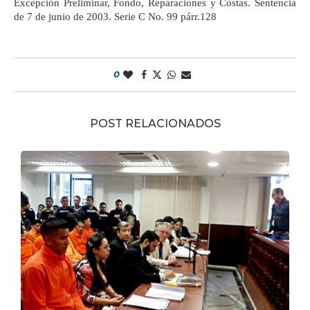
Excepción Preliminar, Fondo, Reparaciones y Costas. Sentencia
de 7 de junio de 2003. Serie C No. 99 párr.128
0
POST RELACIONADOS