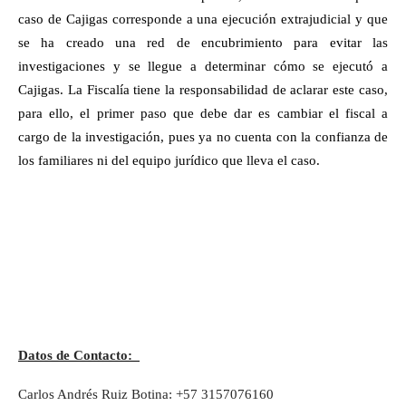
caso de Cajigas corresponde a una ejecución extrajudicial y que
se ha creado una red de encubrimiento para evitar las
investigaciones y se llegue a determinar cómo se ejecutó a
Cajigas. La Fiscalía tiene la responsabilidad de aclarar este caso,
para ello, el primer paso que debe dar es cambiar el fiscal a
cargo de la investigación, pues ya no cuenta con la confianza de
los familiares ni del equipo jurídico que lleva el caso.
Datos de Contacto:
Carlos Andrés Ruiz Botina: +57 3157076160