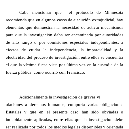
Cabe mencionar que el protocolo de Minnesota
recomienda que en algunos casos de ejecución extrajudicial, hay
elementos que demuestran la necesidad de activar mecanismos
para que la investigación deba ser encaminada por autoridades
de alto rango o por comisiones especiales independientes, a
efectos de cuidar la independencia, la imparcialidad y la
efectividad del proceso de investigación, entre ellos se encuentra
el que la víctima fuese vista por última vez en la custodia de la
fuerza pública, como ocurrió con Francisco.
Adicionalmente la investigación de graves vi
olaciones a derechos humanos, comporta varias obligaciones
Estatales y que en el presente caso han sido obviadas o
indebidamente aplicadas, entre ellas que la investigación debe
ser realizada por todos los medios legales disponibles y orientada