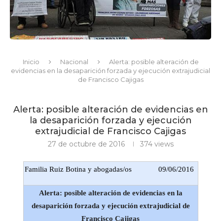
Inicio
Nacional
Alerta: posible alteración de
evidencias en la desaparición forzada y ejecución extrajudicial
de Francisco Cajigas
Alerta: posible alteración de evidencias en
la desaparición forzada y ejecución
extrajudicial de Francisco Cajigas
27 de octubre de 2016
374
views
Familia Ruiz Botina y abogadas/os
09/06/2016
Alerta: posible alteración de evidencias en la
desaparición forzada y ejecución extrajudicial de
Francisco Cajigas