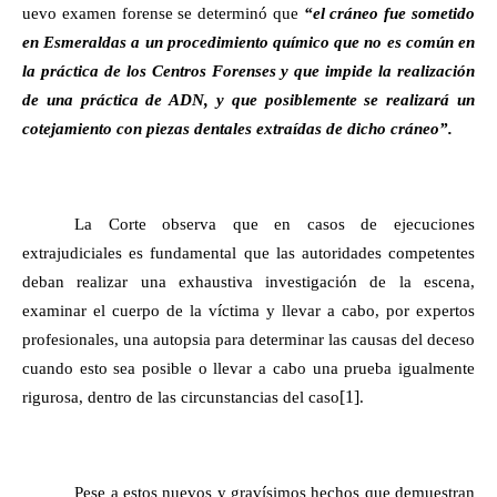
uevo examen forense se determinó que
“el cráneo fue sometido
en Esmeraldas a un procedimiento químico que no es común en
la práctica de los Centros Forenses y que impide la realización
de una práctica de ADN, y que posiblemente se realizará un
cotejamiento con piezas dentales extraídas de dicho cráneo”.
La Corte observa que en casos de ejecuciones
extrajudiciales es fundamental que las autoridades competentes
deban realizar una exhaustiva investigación de la escena,
examinar el cuerpo de la víctima y llevar a cabo, por expertos
profesionales, una autopsia para determinar las causas del deceso
cuando esto sea posible o llevar a cabo una prueba igualmente
[1]
rigurosa, dentro de las circunstancias del caso
.
Pese a estos nuevos y gravísimos hechos que demuestran