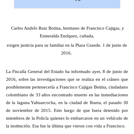
Carlos Andrés Ruiz Botina, hermano de Francisco Cajigas, y
Esmeralda Enríquez, cuñada,
exigen justicia para su familiar en la Plaza Grande. 1 de junio de
2016.
La Fiscalía General del Estado ha informado ayer, 8 de junio de
2016, sobre las investigaciones que se realiza en el cráneo que
posiblemente pertenecería a Francisco Cajigas Botina, ciudadano
colombiano de 33 años encontrado muerto en las inmediaciones
de la laguna Yahuarcocha, en la ciudad de Ibarra, el pasado 30
de noviembre de 2015. Esto luego de que fuera detenido por
miembros de la Policía quienes lo embarcaron en un vehículo de
la institución. Esa fue la última que vieron con vida a Francisco.