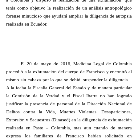
a Colombia y dispuso la realización de una exhumación, que
tenía como objetivo la realización de un análisis antropológico
forense minucioso que ayudará ampliar la diligencia de autopsia
realizada en Ecuador.
El 20 de mayo de 2016, Medicina Legal de Colombia
procedió a la exhumación del cuerpo de Francisco y encontró el
mismo sin cabeza por lo que se debió suspender la diligencia.
A la fecha la Fiscalía General del Estado y de manera particular
la Comisión de la Verdad y el Fiscal Ibarra no han logrado
justificar la presencia de personal de la Dirección Nacional de
Delitos contra la Vida, Muertes Violentas, Desapariciones,
Extorsión y Secuestros (Dinased) en la diligencia de exhumación
realizada en Pasto – Colombia, mas aun cuando de manera
expresa los familiares de Francisco habían solicitado en