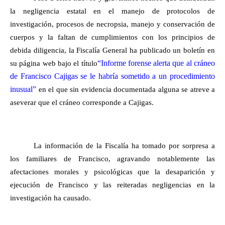
la negligencia estatal en el manejo de protocolos de
investigación, procesos de necropsia, manejo y conservación de
cuerpos y la faltan de cumplimientos con los principios de
debida diligencia, la Fiscalía General ha publicado un boletín en
“Informe forense alerta que al cráneo
su página web bajo el título
de Francisco Cajigas se le habría sometido a un procedimiento
inusual”
en el que sin evidencia documentada alguna se atreve a
aseverar que el cráneo corresponde a Cajigas.
La información de la Fiscalía ha tomado por sorpresa a
los familiares de Francisco, agravando notablemente las
afectaciones morales y psicológicas que la desaparición y
ejecución de Francisco y las reiteradas negligencias en la
investigación ha causado.