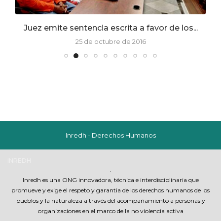
Juez emite sentencia escrita a favor de los...
25 de octubre de 2016
Inredh - Derechos Humanos
INREDH
.
Inredh es una ONG innovadora, técnica e interdisciplinaria que
promueve y exige el respeto y garantia de los derechos humanos de los
pueblos y la naturaleza a través del acompañamiento a personas y
organizaciones en el marco de la no violencia activa