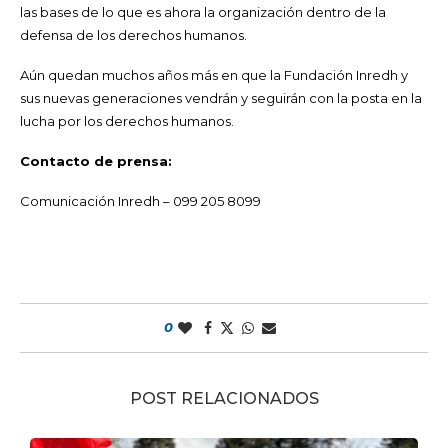
las bases de lo que es ahora la organización dentro de la
defensa de los derechos humanos.
Aún quedan muchos años más en que la Fundación Inredh y
sus nuevas generaciones vendrán y seguirán con la posta en la
lucha por los derechos humanos.
Contacto de prensa:
Comunicación Inredh – 099 205 8099
0
POST RELACIONADOS