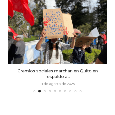
la
Gremios sociales marchan en Quito en
respaldo a...
8 de agosto de 2025