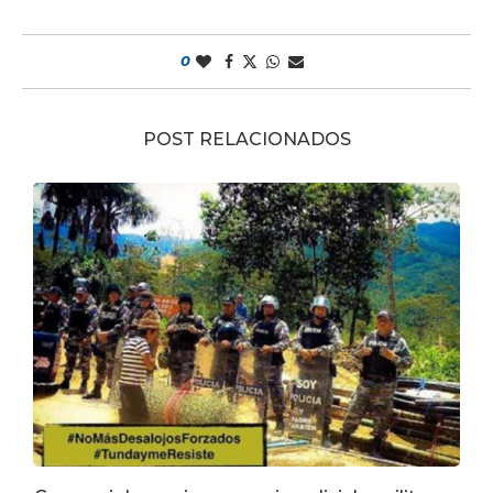
0
POST RELACIONADOS