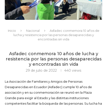
Inicio
Nacional
Asfadec conmemora 10 años de
lucha y resistencia por las personas desaparecidas y
encontradas sin vida
Asfadec conmemora 10 años de lucha y
resistencia por las personas desaparecidas
y encontradas sin vida
29 de julio de 2022
440
views
La Asociación de Familiares y Amigos de Personas
Desaparecidas en Ecuador (Asfadec) cumple 10 años de
asociación y en su conmemoración se reunió en la Plaza
Grande para exigir al Estado y las distintas instituciones
competentes facilitar la búsqueda de las personas. Su lucha ha