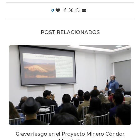
0
POST RELACIONADOS
Grave riesgo en el Proyecto Minero Cóndor