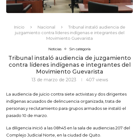
Inicio
Nacional
Tribunal instaló audiencia de
juzgamiento contra líderes indígenas e integrantes del
Movimiento Guevarista
Noticias
Sin categoría
Tribunal instaló audiencia de juzgamiento
contra líderes indígenas e integrantes del
Movimiento Guevarista
13 de marzo de 2023
407
views
La audiencia de juicio contra siete activistas y dos dirigentes
indígenas acusados de delincuencia organizada, trata de
personas y reclutamiento para grupos armados se instaló el
pasado 10 de marzo.
La diligencia inició a las 08h45 en la sala de audiencias 207 del
Complejo Judicial Norte, en la ciudad de Quito.