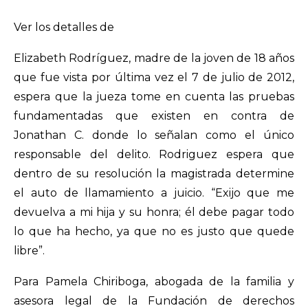
Ver los detalles de
Elizabeth Rodríguez, madre de la joven de 18 años
que fue vista por última vez el 7 de julio de 2012,
espera que la jueza tome en cuenta las pruebas
fundamentadas que existen en contra de
Jonathan C. donde lo señalan como el único
responsable del delito. Rodriguez espera que
dentro de su resolución la magistrada determine
el auto de llamamiento a juicio. “Exijo que me
devuelva a mi hija y su honra; él debe pagar todo
lo que ha hecho, ya que no es justo que quede
libre”.
Para Pamela Chiriboga, abogada de la familia y
asesora legal de la Fundación de derechos