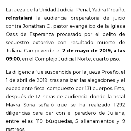
La jueza de la Unidad Judicial Penal, Yadira Proaño,
reinstalará
la audiencia preparatoria de juicio
contra Jonathan C., pastor evangélico de la Iglesia
Oasis de Esperanza procesado por el delito de
secuestro extorsivo con resultado muerte de
Juliana Campoverde, el
2 de mayo de 2019, a las
09:00
, en el Complejo Judicial Norte, cuarto piso.
La diligencia fue suspendida por la jueza Proaño, el
1 de abril de 2019, tras analizar las alegaciones y el
expediente fiscal compuesto por 131 cuerpos. Esto,
después de 12 horas de audiencia, donde la fiscal
Mayra Soria señaló que se ha realizado 1.292
diligencias para dar con el paradero de Juliana,
entre ellas: 119 búsquedas, 5 allanamientos y 9
rastreos.