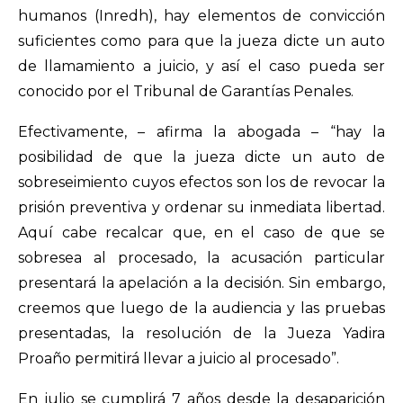
humanos (Inredh), hay elementos de convicción
suficientes como para que la jueza dicte un auto
de llamamiento a juicio, y así el caso pueda ser
conocido por el Tribunal de Garantías Penales.
Efectivamente, – afirma la abogada – “hay la
posibilidad de que la jueza dicte un auto de
sobreseimiento cuyos efectos son los de revocar la
prisión preventiva y ordenar su inmediata libertad.
Aquí cabe recalcar que, en el caso de que se
sobresea al procesado, la acusación particular
presentará la apelación a la decisión. Sin embargo,
creemos que luego de la audiencia y las pruebas
presentadas, la resolución de la Jueza Yadira
Proaño permitirá llevar a juicio al procesado”.
En julio se cumplirá 7 años desde la desaparición