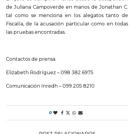
de Juliana Campoverde en manos de Jonathan C.
tal como se menciona en los alegatos tanto de
Fiscalía, de la acusación particular como en todas
las pruebas encontradas.
Contactos de prensa
Elizabeth Rodríguez – 098 382 6975
Comunicación Inredh – 099 205 8210
0
POST RELACIONADOS