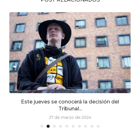
Este jueves se conocerá la decisión del
Tribunal...
27 de marzo de 2024