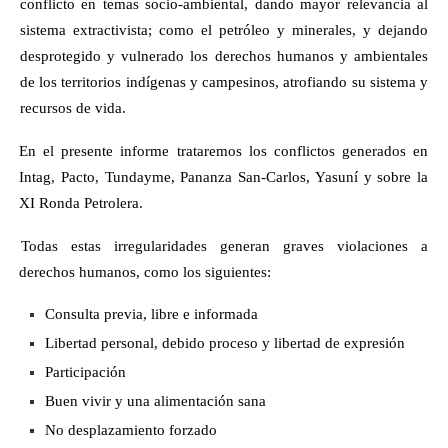
conflicto en temas socio-ambiental, dando mayor relevancia al
sistema extractivista; como el petróleo y minerales, y dejando
desprotegido y vulnerado los derechos humanos y ambientales
de los territorios indígenas y campesinos, atrofiando su sistema y
recursos de vida.
En el presente informe trataremos los conflictos generados en
Intag, Pacto, Tundayme, Pananza San-Carlos, Yasuní y sobre la
XI Ronda Petrolera.
Todas estas irregularidades generan graves violaciones a
derechos humanos, como los siguientes:
Consulta previa, libre e informada
Libertad personal, debido proceso y libertad de expresión
Participación
Buen vivir y una alimentación sana
No desplazamiento forzado