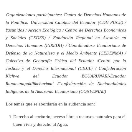
Organizaciones participantes: Centro de Derechos Humanos de
la Pontificia Universidad Católica del Ecuador (CDH-PUCE) /
Yasunidos / Acción Ecológica / Centro de Derechos Económicos
y Sociales (CEDES) / Fundación Regional en Asesoría en
Derechos Humanos (INREDH) / Coordinadora Ecuatoriana de
Defensa de la Naturaleza y el Medio Ambiente (CEDENMA) /
Colectivo de Geografía Crítica del Ecuador /Centro por la
Justicia y el Derecho Internacional (CEJIL) / Confederación
Kichwa del Ecuador ECUARUNARI-Ecuador
RunacunapakRikcharimui /Confederación de Nacionalidades
Indígenas de la Amazonía Ecuatoriana (CONFENIAE)
Los temas que se abordarán en la audiencia son:
Derecho al territorio, acceso libre a recursos naturales para el
buen vivir y derecho al Agua.