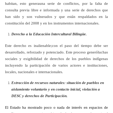
habitan, esto generauna serie de conflictos, por la falta de
consulta previa libre e informada y una serie de derechos que
han sido y son vulnerados y que están respaldados en la
constitución del 2008 y en los instrumentos internacionales.
Derecho a la Educación Intercultural Bilingüe.
Este derecho es inalienable;con el paso del tiempo debe ser
desarrollado, reforzado y potenciado. Este proceso generóluchas
sociales y exigibilidad de derechos de los pueblos indígenas
incluyendo la participación de varios actores e instituciones,
locales, nacionales e internacionales.
Extracción de recursos naturales: situación de pueblos en
aislamiento voluntario y en contacto inicial, violación a
DESC y derechos de Participación.
El Estado ha mostrado poco o nada de interés en espacios de