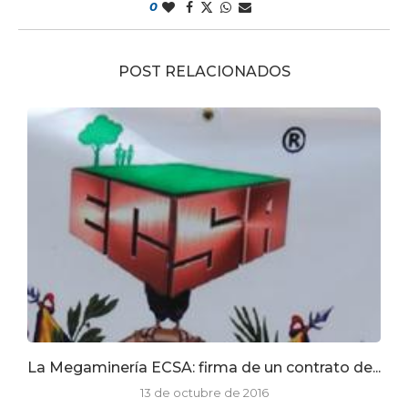
0
POST RELACIONADOS
La Megaminería ECSA: firma de un contrato de...
13 de octubre de 2016