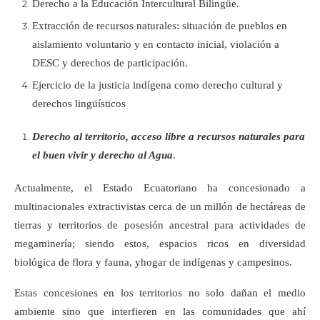
Derecho a la Educación Intercultural Bilingüe.
Extracción de recursos naturales: situación de pueblos en
aislamiento voluntario y en contacto inicial, violación a
DESC y derechos de participación.
Ejercicio de la justicia indígena como derecho cultural y
derechos lingüísticos
Derecho al territorio, acceso libre a recursos naturales para
el buen vivir y derecho al Agua
.
Actualmente, el Estado Ecuatoriano ha concesionado a
multinacionales extractivistas cerca de un millón de hectáreas de
tierras y territorios de posesión ancestral para actividades de
megaminería; siendo estos, espacios ricos en diversidad
biológica de flora y fauna, yhogar de indígenas y campesinos.
Estas concesiones en los territorios no solo dañan el medio
ambiente sino que interfieren en las comunidades que ahí