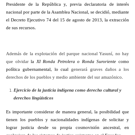
Presidente de la República y, previa declaratoria de interés
nacional por parte de la Asamblea Nacional, se decidió, mediante
el Decreto Ejecutivo 74 del 15 de agosto de 2013, la extracción
de sus recursos.
Además de la explotación del parque nacional Yasuní, no hay
que olvidar
la
XI Ronda Petrolera o Ronda Suroriente
como
política gubernamental, lo cual
generará graves daños a los
derechos de los pueblos y medio ambiente del sur amazónico.
Ejercicio de la justicia indígena como derecho cultural y
derechos lingüísticos
Es importante considerar de manera general, la posibilidad que
tienen los pueblos y nacionalidades indígenas de solicitar y
lograr justicia desde su propia cosmovisión ancestral, en