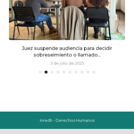
Juez suspende audiencia para decidir
sobreseimiento o llamado...
5 de julio de 2025
Inredh - Derechos Humanos