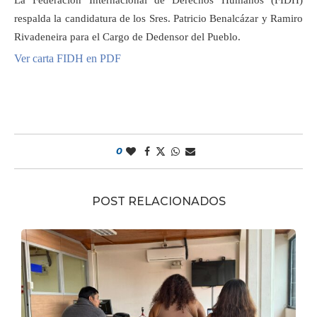
respalda la candidatura de los Sres. Patricio Benalcázar y Ramiro
Rivadeneira para el Cargo de Dedensor del Pueblo.
Ver carta FIDH en PDF
0
POST RELACIONADOS