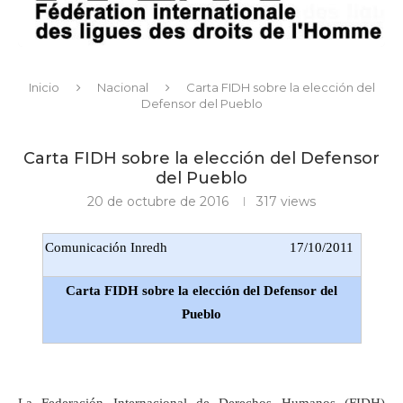
Inicio
Nacional
Carta FIDH sobre la elección del
Defensor del Pueblo
Carta FIDH sobre la elección del Defensor
del Pueblo
20 de octubre de 2016
317
views
Comunicación Inredh
17/10/2011
Carta FIDH sobre la elección del Defensor del
Pueblo
La Federación Internacional de Derechos Humanos (FIDH)