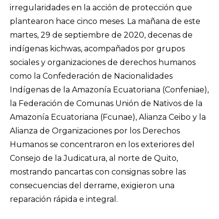
irregularidades en la acción de protección que
plantearon hace cinco meses. La mañana de este
martes, 29 de septiembre de 2020, decenas de
indígenas kichwas, acompañados por grupos
sociales y organizaciones de derechos humanos
como la Confederación de Nacionalidades
Indígenas de la Amazonía Ecuatoriana (Confeniae),
la Federación de Comunas Unión de Nativos de la
Amazonía Ecuatoriana (Fcunae), Alianza Ceibo y la
Alianza de Organizaciones por los Derechos
Humanos se concentraron en los exteriores del
Consejo de la Judicatura, al norte de Quito,
mostrando pancartas con consignas sobre las
consecuencias del derrame, exigieron una
reparación rápida e integral.