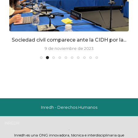
Sociedad civil comparece ante la CIDH por la...
9 de noviembre de 2023
Inredh - Derechos Humanos
INREDH
.
Inredh es una ONG innovadora, técnica e interdisciplinaria que