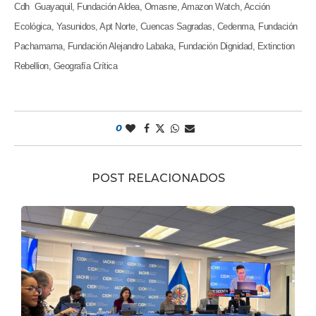
Cdh Guayaquil, Fundación Aldea, Omasne, Amazon Watch, Acción
Ecológica, Yasunidos, Apt Norte, Cuencas Sagradas, Cedenma, Fundación
Pachamama, Fundación Alejandro Labaka, Fundación Dignidad, Extinction
Rebellion, Geografía Crítica
0
POST RELACIONADOS