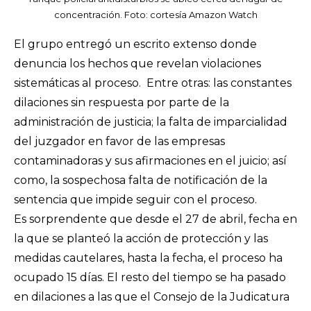
concentración. Foto: cortesía Amazon Watch
El grupo entregó un escrito extenso donde
denuncia los hechos que revelan violaciones
sistemáticas al proceso. Entre otras: las constantes
dilaciones sin respuesta por parte de la
administración de justicia; la falta de imparcialidad
del juzgador en favor de las empresas
contaminadoras y sus afirmaciones en el juicio; así
como, la sospechosa falta de notificación de la
sentencia que impide seguir con el proceso.
Es sorprendente que desde el 27 de abril, fecha en
la que se planteó la acción de protección y las
medidas cautelares, hasta la fecha, el proceso ha
ocupado 15 días. El resto del tiempo se ha pasado
en dilaciones a las que el Consejo de la Judicatura