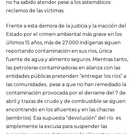
no ha sabido atender pese a los sistemáticos
reclamos de las víctimas.
Frente a esta demora de la justicia y la inacción del
Estado por el crimen ambiental más grave en los
últimos 15 años, más de 27.000 indígenas siguen
reportando contaminación en sus ríos, única
fuente de agua y alimento seguros. Mientras tanto,
las petroleras contaminadoras en alianza con las
entidades públicas pretenden “entregar los ríos” a
las comunidades, pese a que no han remediado la
contaminación provocada por el derrame del 7 de
abril y trazas de crudo y de combustible se siguen
encontrando en los afluentes y en las chacras
(sembríos). Esa supuesta “devolución” del río es
simplemente la excusa para suspender las