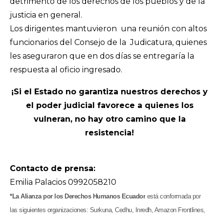
detrimento de los derechos de los pueblos y de la
justicia en general.
Los dirigentes mantuvieron una reunión con altos
funcionarios del Consejo de la Judicatura, quienes
les aseguraron que en dos días se entregaría la
respuesta al oficio ingresado.
¡Si el Estado no garantiza nuestros derechos y
el poder judicial favorece a quienes los
vulneran, no hay otro camino que la
resistencia!
Contacto de prensa:
Emilia Palacios 0992058210
*La Alianza por los Derechos Humanos Ecuador
está conformada por
las siguientes organizaciones: Surkuna, Cedhu, Inredh, Amazon Frontlines,