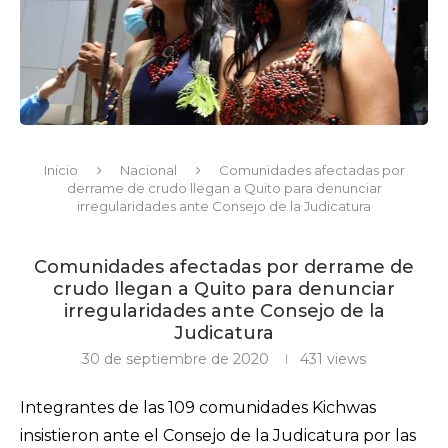
Inicio
Nacional
Comunidades afectadas por
derrame de crudo llegan a Quito para denunciar
irregularidades ante Consejo de la Judicatura
Comunidades afectadas por derrame de
crudo llegan a Quito para denunciar
irregularidades ante Consejo de la
Judicatura
30 de septiembre de 2020
431
views
Integrantes de las 109 comunidades Kichwas
insistieron ante el Consejo de la Judicatura por las