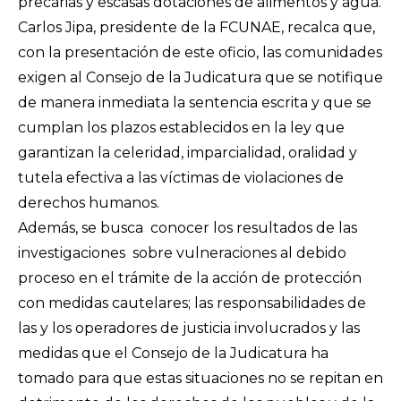
precarias y escasas dotaciones de alimentos y agua.
Carlos Jipa, presidente de la FCUNAE, recalca que,
con la presentación de este oficio, las comunidades
exigen al Consejo de la Judicatura que se notifique
de manera inmediata la sentencia escrita y que se
cumplan los plazos establecidos en la ley que
garantizan la celeridad, imparcialidad, oralidad y
tutela efectiva a las víctimas de violaciones de
derechos humanos.
Además, se busca conocer los resultados de las
investigaciones sobre vulneraciones al debido
proceso en el trámite de la acción de protección
con medidas cautelares; las responsabilidades de
las y los operadores de justicia involucrados y las
medidas que el Consejo de la Judicatura ha
tomado para que estas situaciones no se repitan en