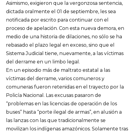
Asimismo, exigieron que la vergonzosa sentencia,
dictada oralmente el 01 de septiembre, les sea
notificada por escrito para continuar con el
proceso de apelación. Con esta nueva demora, en
medio de una historia de dilaciones, no sólo se ha
rebasado el plazo legal en exceso, sino que el
Sistema Judicial tiene, nuevamente, a las víctimas
del derrame en un limbo legal.
En un episodio más de maltrato estatal a las
víctimas del derrame, varios comuneros y
comuneras fueron retenidas en el trayecto por la
Policía Nacional. Las excusas pasaron de
“problemas en las licencias de operación de los
buses” hasta “porte ilegal de armas”, en alusión a
las lanzas con las que tradicionalmente se
movilizan los indígenas amazónicos. Solamente tras