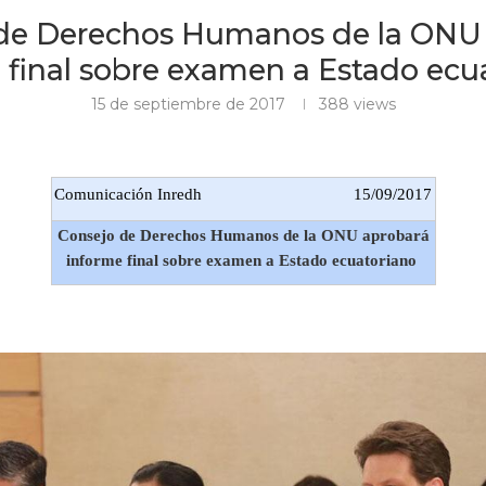
de Derechos Humanos de la ONU
 final sobre examen a Estado ecu
15 de septiembre de 2017
388
views
Comunicación Inredh
15/09/2017
Consejo de Derechos Humanos de la ONU aprobará
informe final sobre examen a Estado ecuatoriano