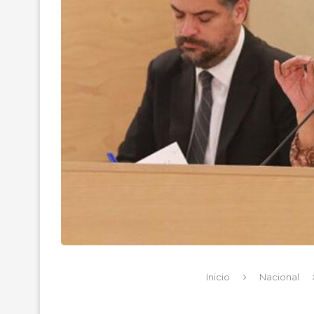
Inicio
Nacional