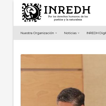
Nuestra Organización
Noticias
INREDH Digi