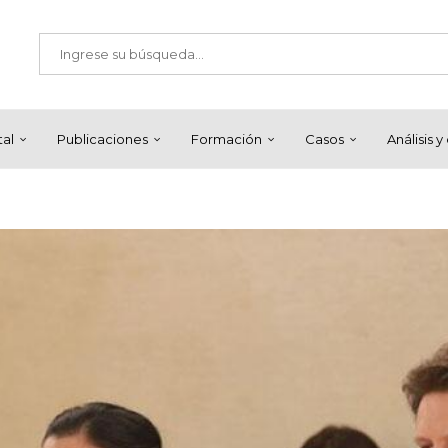
tal
Publicaciones
Formación
Casos
Análisis 