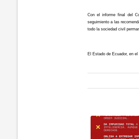
Con el informe final del 
seguimiento a las recomend
todo la sociedad civil per
El Estado de Ecuador, en el