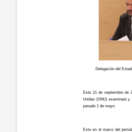
Delegación del Estad
Este 21 de septiembre de 2
Unidas (ONU) examinará y ap
pasado 1 de mayo.
Esto en el marco del perío