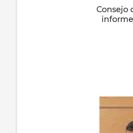
Consejo 
informe