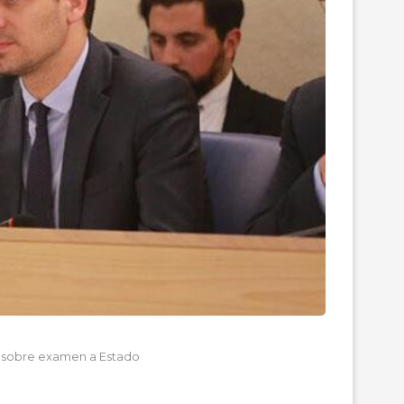
 sobre examen a Estado