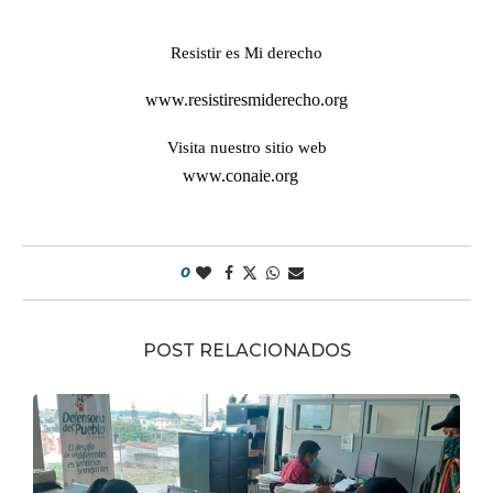
Resistir es Mi derecho
www.resistiresmiderecho.org
Visita nuestro sitio web
www.conaie.org
0
POST RELACIONADOS