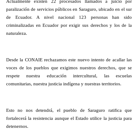
Actualmente existen 22 procesados llamados a juicio por
paralización de servicios públicos en Saraguro, ubicado en el sur
de Ecuador. A nivel nacional 123 personas han sido
criminalizadas en Ecuador por exigir sus derechos y los de la
naturaleza.
Desde la CONAIE rechazamos este nuevo intento de acallar las
voces de los pueblos que exigimos nuestros derechos, que se
respete nuestra educación intercultural, las escuelas
comunitarias, nuestra justicia indígena y nuestras territorios.
Esto no nos detendrá, el pueblo de Saraguro ratifica que
fortalecerá la resistencia aunque el Estado utilice la justicia para
detenernos.