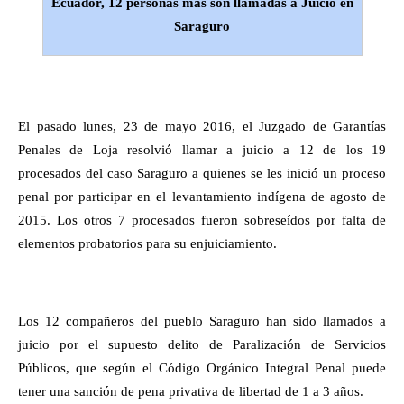
Ecuador, 12 personas más son llamadas a Juicio en
Saraguro
El pasado lunes, 23 de mayo 2016, el Juzgado de Garantías
Penales de Loja resolvió llamar a juicio a 12 de los 19
procesados del caso Saraguro a quienes se les inició un proceso
penal por participar en el levantamiento indígena de agosto de
2015. Los otros 7 procesados fueron sobreseídos por falta de
elementos probatorios para su enjuiciamiento.
Los 12 compañeros del pueblo Saraguro han sido llamados a
juicio por el supuesto delito de Paralización de Servicios
Públicos, que según el Código Orgánico Integral Penal puede
tener una sanción de pena privativa de libertad de 1 a 3 años.