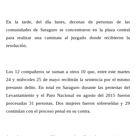
En la tarde, del día lunes, decenas de personas de las
comunidades de Saraguro se concentraron en la plaza central
para realizar una caminata al juzgado donde recibieron la
resolución.
Los 12 compañeros se suman a otros 10 que, entre este martes
24 y miércoles 25 de mayo recibirán la sentencia por el mismo
presunto delito. En total en Saraguro durante las protestas del
Levantamiento y el Paro Nacional en agosto del 2015 fueron
procesadas 31 personas. Dos mujeres fueron sobreseídas y 29
continúan con el proceso penal en su contra.