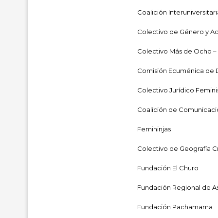
Coalición Interuniversitar
Colectivo de Género y Ac
Colectivo Más de Ocho – 
Comisión Ecuménica de
Colectivo Jurídico Femini
Coalición de Comunicaci
Femininjas
Colectivo de Geografía Cr
Fundación El Churo
Fundación Regional de 
Fundación Pachamama