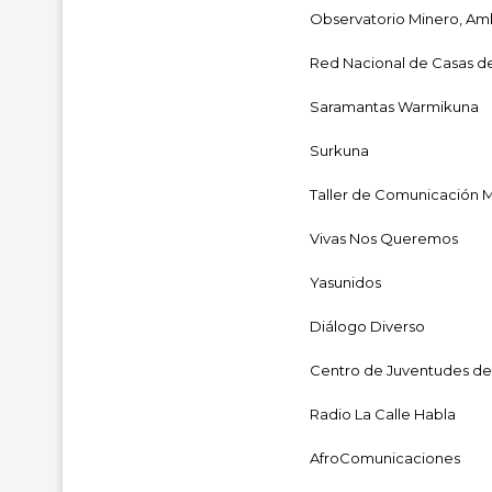
Observatorio Minero, Am
Red Nacional de Casas d
Saramantas Warmikuna
Surkuna
Taller de Comunicación 
Vivas Nos Queremos
Yasunidos
Diálogo Diverso
Centro de Juventudes de
Radio La Calle Habla
AfroComunicaciones