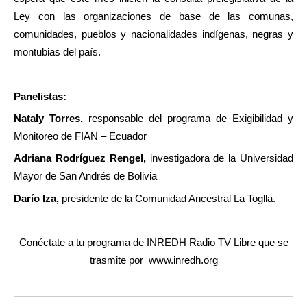
Ley con las organizaciones de base de las comunas,
comunidades, pueblos y nacionalidades indígenas, negras y
montubias del país.
Panelistas:
Nataly Torres,
responsable del programa de Exigibilidad y
Monitoreo de FIAN – Ecuador
Adriana Rodríguez Rengel,
investigadora de la Universidad
Mayor de San Andrés de Bolivia
Darío Iza,
presidente de la Comunidad Ancestral La Toglla.
Conéctate a tu programa de INREDH Radio TV Libre que se
trasmite por
www.inredh.org