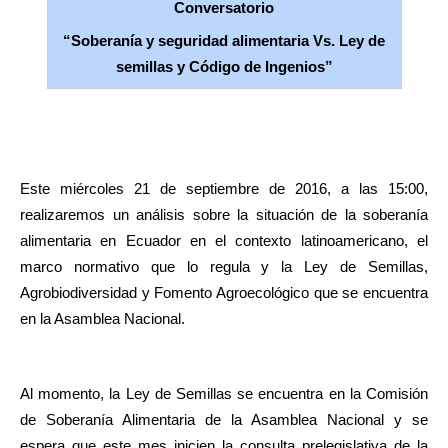
Conversatorio
“Soberanía y seguridad alimentaria Vs. Ley de
semillas y Código de Ingenios”
Este miércoles 21 de septiembre de 2016, a las 15:00,
realizaremos un análisis sobre la situación de la soberanía
alimentaria en Ecuador en el contexto latinoamericano, el
marco normativo que lo regula y la Ley de Semillas,
Agrobiodiversidad y Fomento Agroecológico que se encuentra
en la Asamblea Nacional.
Al momento, la Ley de Semillas se encuentra en la Comisión
de Soberanía Alimentaria de la Asamblea Nacional y se
espera que este mes inicien la consulta prelegislativa de la