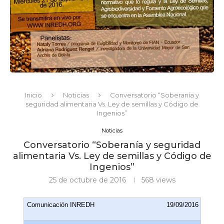
Inicio
Noticias
Conversatorio “Soberanía y
seguridad alimentaria Vs. Ley de semillas y Código de
Ingenios”
Noticias
Conversatorio “Soberanía y seguridad
alimentaria Vs. Ley de semillas y Código de
Ingenios”
25 de octubre de 2016
568
views
Comunicación INREDH
19/09/2016