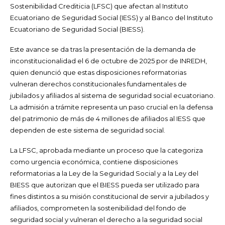
Sostenibilidad Crediticia (LFSC) que afectan al Instituto
Ecuatoriano de Seguridad Social (IESS) y al Banco del Instituto
Ecuatoriano de Seguridad Social (BIESS).
Este avance se da tras la presentación de la demanda de
inconstitucionalidad el 6 de octubre de 2025 por de INREDH,
quien denunció que estas disposiciones reformatorias
vulneran derechos constitucionales fundamentales de
jubilados y afiliados al sistema de seguridad social ecuatoriano.
La admisión a trámite representa un paso crucial en la defensa
del patrimonio de más de 4 millones de afiliados al IESS que
dependen de este sistema de seguridad social.
La LFSC, aprobada mediante un proceso que la categoriza
como urgencia económica, contiene disposiciones
reformatorias a la Ley de la Seguridad Social y a la Ley del
BIESS que autorizan que el BIESS pueda ser utilizado para
fines distintos a su misión constitucional de servir a jubilados y
afiliados, comprometen la sostenibilidad del fondo de
seguridad social y vulneran el derecho a la seguridad social