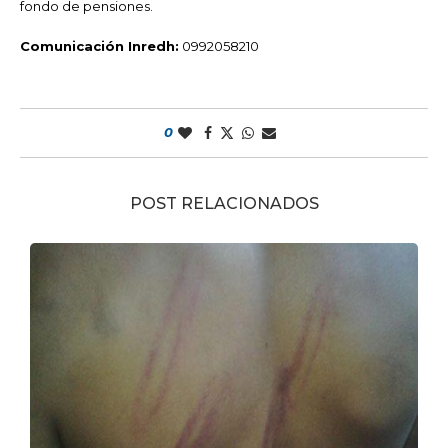
fondo de pensiones.
Comunicación Inredh:
0992058210
0
POST RELACIONADOS