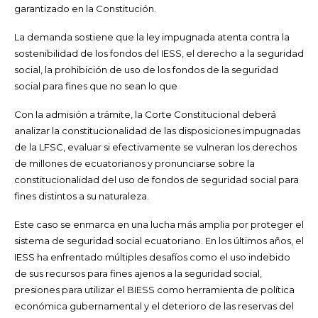
garantizado en la Constitución.
La demanda sostiene que la ley impugnada atenta contra la
sostenibilidad de los fondos del IESS, el derecho a la seguridad
social, la prohibición de uso de los fondos de la seguridad
social para fines que no sean lo que
Con la admisión a trámite, la Corte Constitucional deberá
analizar la constitucionalidad de las disposiciones impugnadas
de la LFSC, evaluar si efectivamente se vulneran los derechos
de millones de ecuatorianos y pronunciarse sobre la
constitucionalidad del uso de fondos de seguridad social para
fines distintos a su naturaleza.
Este caso se enmarca en una lucha más amplia por proteger el
sistema de seguridad social ecuatoriano. En los últimos años, el
IESS ha enfrentado múltiples desafíos como el uso indebido
de sus recursos para fines ajenos a la seguridad social,
presiones para utilizar el BIESS como herramienta de política
económica gubernamental y el deterioro de las reservas del