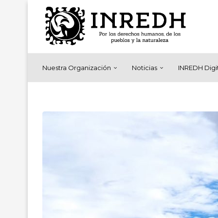
Nuestra Organización
Noticias
INREDH Digi