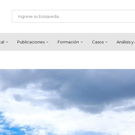
tal
Publicaciones
Formación
Casos
Análisis 