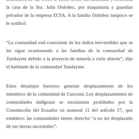
la casa de la Sra. Julia Ordoñez, por maquinaria y guardias
privados de la empresa ECSA. A la familia Ordoñez tampoco se
le notificó.
“La comunidad está consciente de los daños irreversibles que se
les sigue ocasionando a las familias de la comunidad de
Tundayme debido a la proyecto de minería a cielo abierto”, dijo
el habitante de la comunidad Tundayme.
Estos desalojos forzosos generan desplazamiento de los
miembros de la comunidad de Cascomi. Los desplazamientos de
comunidades indígenas se encuentran prohibidos por la
Constitución del Ecuador en numeral 11 del artículo 57, que
establece: las comunidades tienen derecho “a no ser desplazado
de sus tierras ancestrales”.