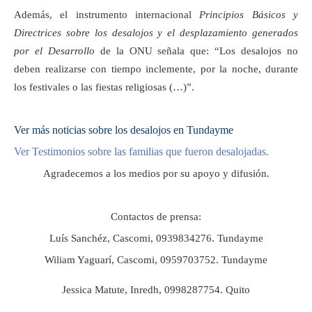
Además, el instrumento internacional
Principios Básicos y
Directrices sobre los desalojos y el desplazamiento generados
por el Desarrollo
de la ONU señala que: “Los desalojos no
deben realizarse con tiempo inclemente, por la noche, durante
los festivales o las fiestas religiosas (…)”.
Ver más noticias sobre los desalojos en Tundayme
Ver Testimonios sobre las familias que fueron desalojadas.
Agradecemos a los medios por su apoyo y difusión.
Contactos de prensa:
Luís Sanchéz, Cascomi, 0939834276. Tundayme
Wiliam Yaguarí, Cascomi, 0959703752. Tundayme
Jessica Matute, Inredh, 0998287754. Quito