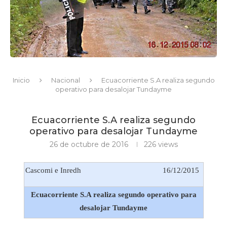
Inicio
Nacional
Ecuacorriente S.A realiza segundo
operativo para desalojar Tundayme
Ecuacorriente S.A realiza segundo
operativo para desalojar Tundayme
26 de octubre de 2016
226
views
Cascomi e Inredh
16/12/2015
Ecuacorriente S.A realiza segundo operativo para
desalojar Tundayme