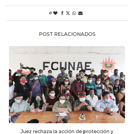
0
POST RELACIONADOS
.
Juez rechaza la acción de protección y