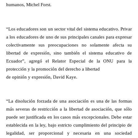
humanos, Michel Forst.
“Los educadores son un sector vital del sistema educativo. Privar
a los educadores de uno de sus principales canales para expresar
colectivamente sus preocupaciones no solamente afecta su
libertad de expresión, sino también el sistema educativo de
Ecuador”, agregó el Relator Especial de la ONU para la
protección y la promoción del derecho a libertad
de opinión y expresión, David Kaye.
“La disolución forzada de una asociación es una de las formas
más severas de restricción a la libertad de asociación, que sólo
puede ser justificada en los casos más excepcionales. Debe estar
establecida en la ley, bajo estricto cumplimiento del principio de
legalidad, ser proporcional y necesaria en una sociedad