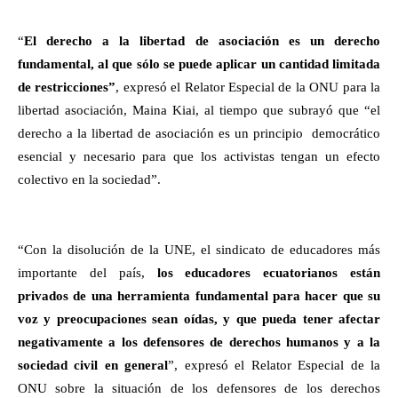
“
El derecho a la libertad de asociación es un derecho
fundamental, al que sólo se puede aplicar un cantidad limitada
de restricciones”
, expresó el Relator Especial de la ONU para la
libertad asociación, Maina Kiai, al tiempo que subrayó que “el
derecho a la libertad de asociación es un principio democrático
esencial y necesario para que los activistas tengan un efecto
colectivo en la sociedad”.
“Con la disolución de la UNE, el sindicato de educadores más
importante del país,
los educadores ecuatorianos están
privados de una herramienta fundamental para hacer que su
voz y preocupaciones sean oídas, y que pueda tener afectar
negativamente a los defensores de derechos humanos y a la
sociedad civil en general
”, expresó el Relator Especial de la
ONU sobre la situación de los defensores de los derechos