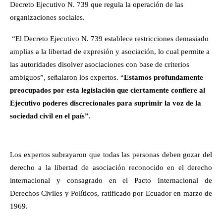
Decreto Ejecutivo N. 739 que regula la operación de las
organizaciones sociales.
“El Decreto Ejecutivo N. 739 establece restricciones demasiado
amplias a la libertad de expresión y asociación, lo cual permite a
las autoridades disolver asociaciones con base de criterios
ambiguos”, señalaron los expertos. “
Estamos profundamente
preocupados por esta legislación que ciertamente confiere al
Ejecutivo poderes discrecionales para suprimir la voz de la
sociedad civil en el país”.
Los expertos subrayaron que todas las personas deben gozar del
derecho a la libertad de asociación reconocido en el derecho
internacional y consagrado en el Pacto Internacional de
Derechos Civiles y Políticos, ratificado por Ecuador en marzo de
1969.