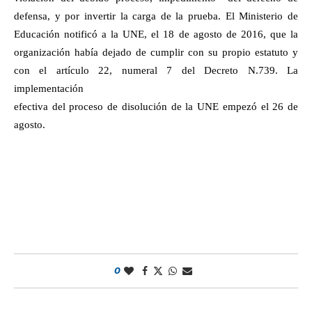
defensa, y por invertir la carga de la prueba. El Ministerio de
Educación notificó a la UNE, el 18 de agosto de 2016, que la
organización había dejado de cumplir con su propio estatuto y
con el artículo 22, numeral 7 del Decreto N.739. La
implementación
efectiva del proceso de disolución de la UNE empezó el 26 de
agosto.
0