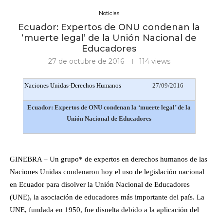
Noticias
Ecuador: Expertos de ONU condenan la
‘muerte legal’ de la Unión Nacional de
Educadores
27 de octubre de 2016
114
views
Naciones Unidas-Derechos Humanos
27/09/2016
Ecuador: Expertos de ONU condenan la ‘muerte legal’ de la
Unión Nacional de Educadores
GINEBRA – Un grupo* de expertos en derechos humanos de las
Naciones Unidas condenaron hoy el uso de legislación nacional
en Ecuador para disolver la Unión Nacional de Educadores
(UNE), la asociación de educadores más importante del país. La
UNE, fundada en 1950, fue disuelta debido a la aplicación del