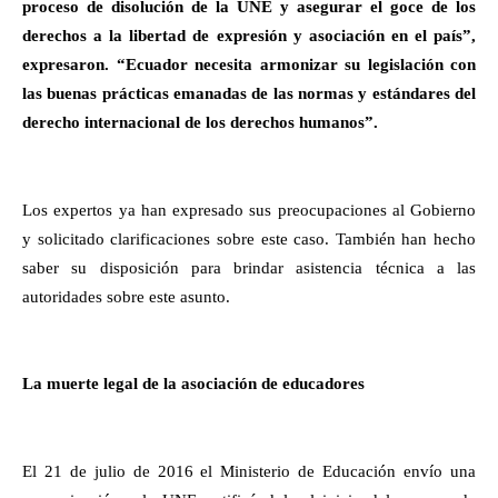
proceso de disolución de la UNE y asegurar el goce de los
derechos a la libertad de expresión y asociación en el país”,
expresaron. “Ecuador necesita armonizar su legislación con
las buenas prácticas emanadas de las normas y estándares del
derecho internacional de los derechos humanos”.
Los expertos ya han expresado sus preocupaciones al Gobierno
y solicitado clarificaciones sobre este caso. También han hecho
saber su disposición para brindar asistencia técnica a las
autoridades sobre este asunto.
La muerte legal de la asociación de educadores
El 21 de julio de 2016 el Ministerio de Educación envío una