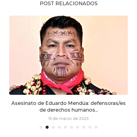
POST RELACIONADOS
e
Asesinato de Eduardo Mendúa: defensoras/es
de derechos humanos...
15 de marzo de 2023