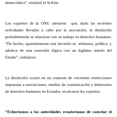
democrática”, enfatizó el Sr.Kiai.
Los expertos de la ONU alertaron que, dado las recientes
actividades llevadas a cabo por la asociación, la disolución
probablemente se relacione con su trabajo en derechos humanos.
“De hecho, aparentemente esta decisión es arbitraria, política, y
adolece de una conexión lógica con un legítimo interés del
Estado”, señalaron.
La disolución ocurre en un contexto de crecientes restricciones
impuestas a asociaciones, medios de comunicación y defensores
de derechos humanos en Ecuador, recalcaron los expertos.
“Exhortamos a las autoridades ecuatorianas de cancelar el