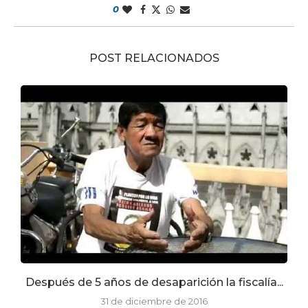
0
POST RELACIONADOS
Después de 5 años de desaparición la fiscalía...
31 de diciembre de 2016