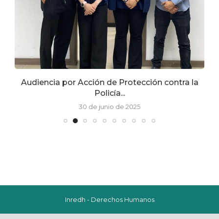
Audiencia por Acción de Protección contra la
Policía...
30 de junio de 2025
Inredh - Derechos Humanos