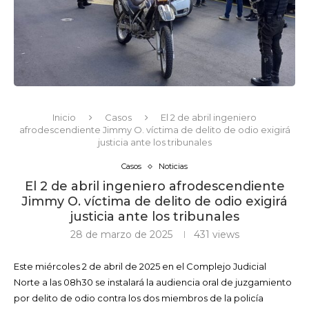
Inicio
Casos
El 2 de abril ingeniero
afrodescendiente Jimmy O. víctima de delito de odio exigirá
justicia ante los tribunales
Casos
Noticias
El 2 de abril ingeniero afrodescendiente
Jimmy O. víctima de delito de odio exigirá
justicia ante los tribunales
28 de marzo de 2025
431
views
Este miércoles 2 de abril de 2025 en el Complejo Judicial
Norte a las 08h30 se instalará la audiencia oral de juzgamiento
por delito de odio contra los dos miembros de la policía