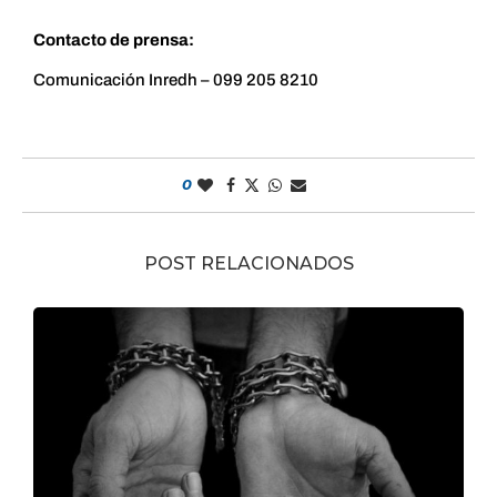
Contacto de prensa:
Comunicación Inredh – 099 205 8210
0
POST RELACIONADOS