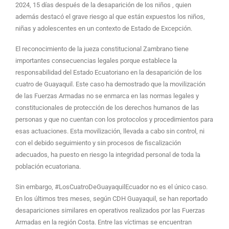
2024, 15 días después de la desaparición de los niños , quien
además destacó el grave riesgo al que están expuestos los niños,
niñas y adolescentes en un contexto de Estado de Excepción.
El reconocimiento de la jueza constitucional Zambrano tiene
importantes consecuencias legales porque establece la
responsabilidad del Estado Ecuatoriano en la desaparición de los
cuatro de Guayaquil. Este caso ha demostrado que la movilización
de las Fuerzas Armadas no se enmarca en las normas legales y
constitucionales de protección de los derechos humanos de las
personas y que no cuentan con los protocolos y procedimientos para
esas actuaciones. Esta movilización, llevada a cabo sin control, ni
con el debido seguimiento y sin procesos de fiscalización
adecuados, ha puesto en riesgo la integridad personal de toda la
población ecuatoriana.
Sin embargo, #LosCuatroDeGuayaquilEcuador no es el único caso.
En los últimos tres meses, según CDH Guayaquil, se han reportado
desapariciones similares en operativos realizados por las Fuerzas
Armadas en la región Costa. Entre las víctimas se encuentran