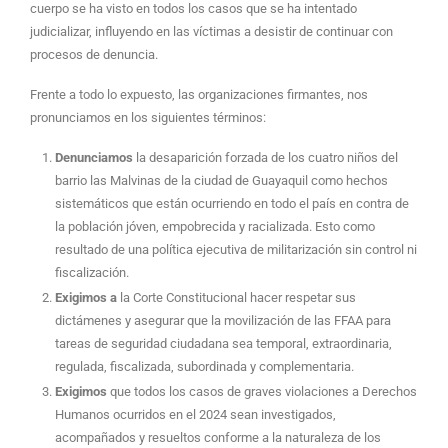
cuerpo se ha visto en todos los casos que se ha intentado
judicializar, influyendo en las víctimas a desistir de continuar con
procesos de denuncia.
Frente a todo lo expuesto, las organizaciones firmantes, nos
pronunciamos en los siguientes términos:
Denunciamos
la desaparición forzada de los cuatro niños del
barrio las Malvinas de la ciudad de Guayaquil como hechos
sistemáticos que están ocurriendo en todo el país en contra de
la población jóven, empobrecida y racializada. Esto como
resultado de una política ejecutiva de militarización sin control ni
fiscalización.
Exigimos a
la Corte Constitucional hacer respetar sus
dictámenes y asegurar que la movilización de las FFAA para
tareas de seguridad ciudadana sea temporal, extraordinaria,
regulada, fiscalizada, subordinada y complementaria.
Exigimos
que todos los casos de graves violaciones a Derechos
Humanos ocurridos en el 2024 sean investigados,
acompañados y resueltos conforme a la naturaleza de los