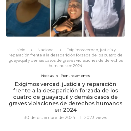
Inicio
Nacional
Exigimos verdad, justicia y
reparación frente a la desaparición forzada de los cuatro de
guayaquil y demás casos de graves violaciones de derechos
humanos en 2024
Noticias
Pronunciamientos
Exigimos verdad, justicia y reparación
frente a la desaparición forzada de los
cuatro de guayaquil y demás casos de
graves violaciones de derechos humanos
en 2024
30 de diciembre de 2024
2073
views