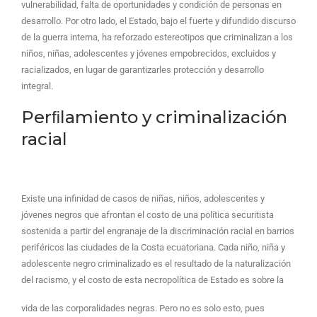
vulnerabilidad, falta de oportunidades y condición de personas en
desarrollo. Por otro lado, el Estado, bajo el fuerte y difundido discurso
de la guerra interna, ha reforzado estereotipos que criminalizan a los
niños, niñas, adolescentes y jóvenes empobrecidos, excluidos y
racializados, en lugar de garantizarles protección y desarrollo
integral.
Perﬁlamiento y criminalización
racial
Existe una infinidad de casos de niñas, niños, adolescentes y
jóvenes negros que afrontan el costo de una política securitista
sostenida a partir del engranaje de la discriminación racial en barrios
periféricos las ciudades de la Costa ecuatoriana. Cada niño, niña y
adolescente negro criminalizado es el resultado de la naturalización
del racismo, y el costo de esta necropolítica de Estado es sobre la
vida de las corporalidades negras. Pero no es solo esto, pues