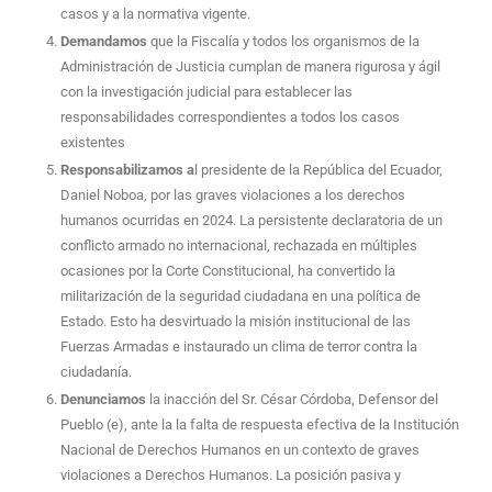
casos y a la normativa vigente.
Demandamos
que la Fiscalía y todos los organismos de la
Administración de Justicia cumplan de manera rigurosa y ágil
con la investigación judicial para establecer las
responsabilidades correspondientes a todos los casos
existentes
Responsabilizamos a
l presidente de la República del Ecuador,
Daniel Noboa, por las graves violaciones a los derechos
humanos ocurridas en 2024. La persistente declaratoria de un
conflicto armado no internacional, rechazada en múltiples
ocasiones por la Corte Constitucional, ha convertido la
militarización de la seguridad ciudadana en una política de
Estado. Esto ha desvirtuado la misión institucional de las
Fuerzas Armadas e instaurado un clima de terror contra la
ciudadanía.
Denunciamos
la inacción del Sr. César Córdoba, Defensor del
Pueblo (e), ante la la falta de respuesta efectiva de la Institución
Nacional de Derechos Humanos en un contexto de graves
violaciones a Derechos Humanos. La posición pasiva y