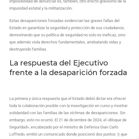
imposibilidad de denunciar es, también, otro efecto gravísimo de la
impunidad estatal y la militarización.
Estas desapariciones forzadas evidencian las graves fallas del
Estado en garantizar la seguridad y protección de sus ciudadanos,
demostrando que su política de seguridad no solo es ineficaz, sino
que además viola derechos fundamentales, arrebatando vidas y
destruyendo familias.
La respuesta del Ejecutivo
frente a la desaparición forzada
La primera y única respuesta que el Estado debió dictar era ofrecer
toda la colaboración posible con la investigación en curso y mostrar
solidaridad con las familias de las víctimas de desapariciones. Sin
embargo, esto no ocurrió. El 21 de diciembre de 2024, el «Bloque de
Seguridad», encabezado por el ministro de Defensa Gian Carlo
Loffredo, emitió un comunicado donde posicionó dos puntos: i) que