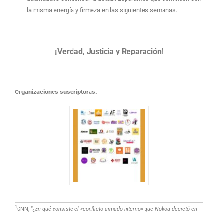
la misma energía y firmeza en las siguientes semanas.
¡Verdad, Justicia y Reparación!
Organizaciones suscriptoras:
1
CNN, “
¿En qué consiste el «conflicto armado interno» que Noboa decretó en