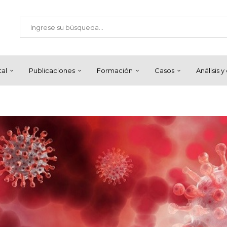
tal
Publicaciones
Formación
Casos
Análisis 