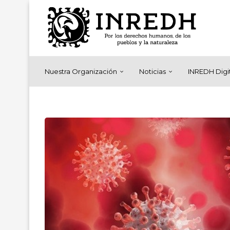
Nuestra Organización
Noticias
INREDH Digi