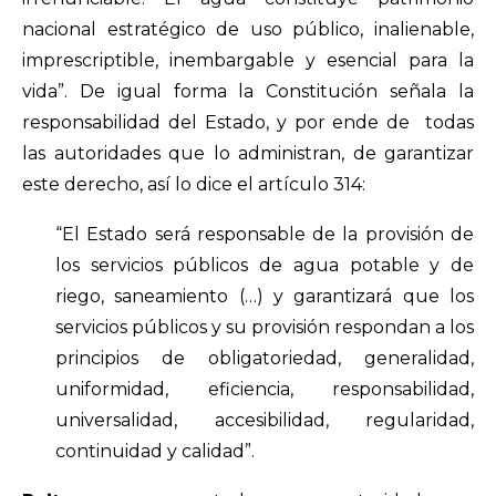
nacional estratégico de uso público, inalienable,
imprescriptible, inembargable y esencial para la
vida”. De igual forma la Constitución señala la
responsabilidad del Estado, y por ende de todas
las autoridades que lo administran, de garantizar
este derecho, así lo dice el artículo 314:
“El Estado será responsable de la provisión de
los servicios públicos de agua potable y de
riego, saneamiento (…) y garantizará que los
servicios públicos y su provisión respondan a los
principios de obligatoriedad, generalidad,
uniformidad, eficiencia, responsabilidad,
universalidad, accesibilidad, regularidad,
continuidad y calidad”.