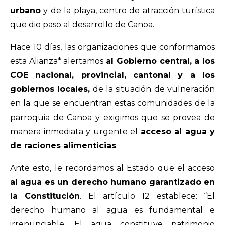
urbano
y de la playa, centro de atracción turística
que dio paso al desarrollo de Canoa.
Hace 10 días, las organizaciones que conformamos
esta Alianza* alertamos
al Gobierno central, a los
COE nacional, provincial, cantonal y a los
gobiernos locales,
de la situación de vulneración
en la que se encuentran estas comunidades de la
parroquia de Canoa y exigimos que se provea de
manera inmediata y urgente el
acceso al agua y
de raciones alimenticias
.
Ante esto, le recordamos al Estado que el acceso
al agua es un derecho humano garantizado en
la Constitución
. El artículo 12 establece: “El
derecho humano al agua es fundamental e
irrenunciable. El agua constituye patrimonio