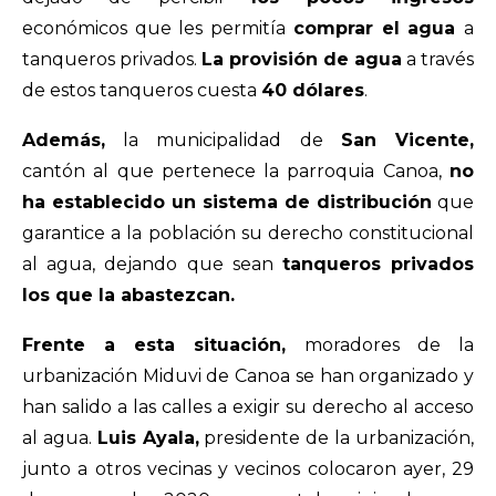
económicos que les permitía
comprar el agua
a
tanqueros privados.
La provisión de agua
a través
de estos tanqueros cuesta
40 dólares
.
Además,
la municipalidad de
San Vicente,
cantón al que pertenece la parroquia Canoa,
no
ha establecido un sistema de distribución
que
garantice a la población su derecho constitucional
al agua, dejando que sean
tanqueros privados
los que la abastezcan.
Frente a esta situación,
moradores de la
urbanización Miduvi de Canoa se han organizado y
han salido a las calles a exigir su derecho al acceso
al agua.
Luis Ayala,
presidente de la urbanización,
junto a otros vecinas y vecinos colocaron ayer, 29