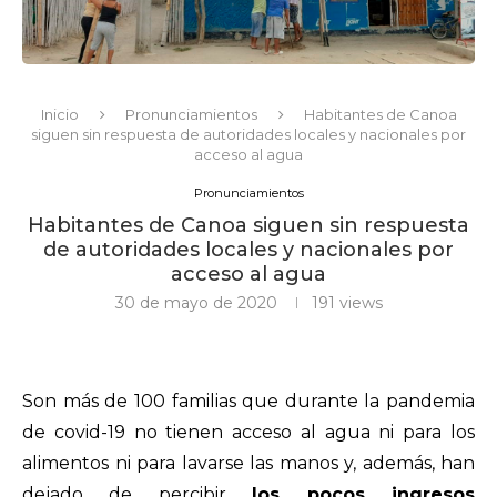
Inicio
Pronunciamientos
Habitantes de Canoa
siguen sin respuesta de autoridades locales y nacionales por
acceso al agua
Pronunciamientos
Habitantes de Canoa siguen sin respuesta
de autoridades locales y nacionales por
acceso al agua
30 de mayo de 2020
191
views
Son más de 100 familias que durante la pandemia
de covid-19 no tienen acceso al agua ni para los
alimentos ni para lavarse las manos y, además, han
dejado de percibir
los pocos ingresos