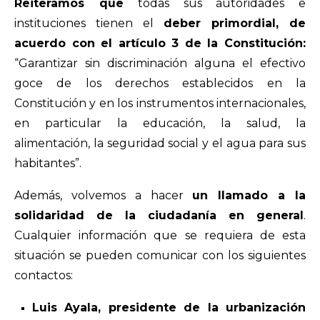
Reiteramos que
todas sus autoridades e
instituciones tienen el
deber primordial, de
acuerdo con el artículo 3 de la Constitución:
“Garantizar sin discriminación alguna el efectivo
goce de los derechos establecidos en la
Constitución y en los instrumentos internacionales,
en particular la educación, la salud, la
alimentación, la seguridad social y el agua para sus
habitantes”.
Además, volvemos a hacer
un llamado a la
solidaridad de la ciudadanía en general
.
Cualquier información que se requiera de esta
situación se pueden comunicar con los siguientes
contactos:
Luis Ayala, presidente de la urbanización