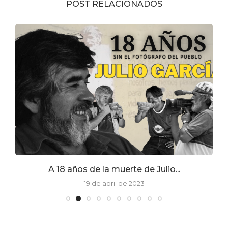
POST RELACIONADOS
A 18 años de la muerte de Julio...
19 de abril de 2023