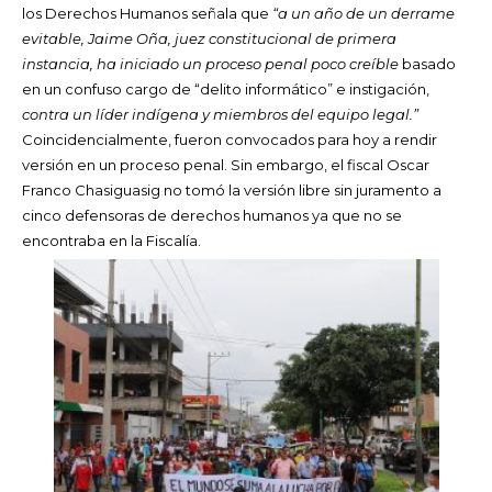
los Derechos Humanos señala que
“a un año de un derrame
evitable, Jaime Oña, juez constitucional de primera
instancia, ha iniciado un proceso penal poco creíble
basado
en un confuso cargo de “delito informático” e instigación,
contra un líder indígena y miembros del equipo legal.”
Coincidencialmente, fueron convocados para hoy a rendir
versión en un proceso penal. Sin embargo, el fiscal Oscar
Franco Chasiguasig no tomó la versión libre sin juramento a
cinco defensoras de derechos humanos ya que no se
encontraba en la Fiscalía.