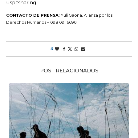
usp=sharing
CONTACTO DE PRENSA:
Yuli Gaona, Alianza por los
Derechos Humanos – 098 091 6690
0
POST RELACIONADOS
.