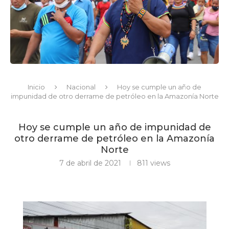
Inicio
Nacional
Hoy se cumple un año de
impunidad de otro derrame de petróleo en la Amazonía Norte
Hoy se cumple un año de impunidad de
otro derrame de petróleo en la Amazonía
Norte
7 de abril de 2021
811
views