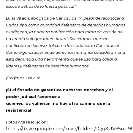
escude detrás de la fuerza pública.”
Luisa Villacís, abogada de Carlos Jipa,
“A pesar de reconocer a
Carlos Jipa como autoridad defensora de derechos humanos
e indígena, la primera notificación para toma de versión no
ha tenido enfoque intercultural. Solicitamos que sea
notificado en kichwa, tal como lo establece la Constitución.
Como organizaciones de derechos humanos consideramos a
esta denuncia una herramienta que se usa para callar a
líderes y defensores de derechos humanos”
¡Exigimos Justicia!
¡Si el Estado no garantiza nuestros derechos y el
poder judicial favorece a
quienes los vulneran, no hay otro camino que la
resistencia!
Fotos Alta resolución :
https://drive.google.com/drive/folders/1QqKUV65