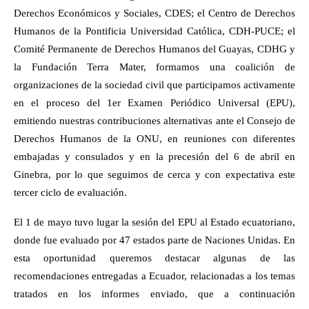
Derechos Económicos y Sociales, CDES; el Centro de Derechos
Humanos de la Pontificia Universidad Católica, CDH-PUCE; el
Comité Permanente de Derechos Humanos del Guayas, CDHG y
la Fundación Terra Mater, formamos una coalición de
organizaciones de la sociedad civil que participamos activamente
en el proceso del 1er Examen Periódico Universal (EPU),
emitiendo nuestras contribuciones alternativas ante el Consejo de
Derechos Humanos de la ONU, en reuniones con diferentes
embajadas y consulados y en la precesión del 6 de abril en
Ginebra, por lo que seguimos de cerca y con expectativa este
tercer ciclo de evaluación.
El 1 de mayo tuvo lugar la sesión del EPU al Estado ecuatoriano,
donde fue evaluado por 47 estados parte de Naciones Unidas. En
esta oportunidad queremos destacar algunas de las
recomendaciones entregadas a Ecuador, relacionadas a los temas
tratados en los informes enviado, que a continuación