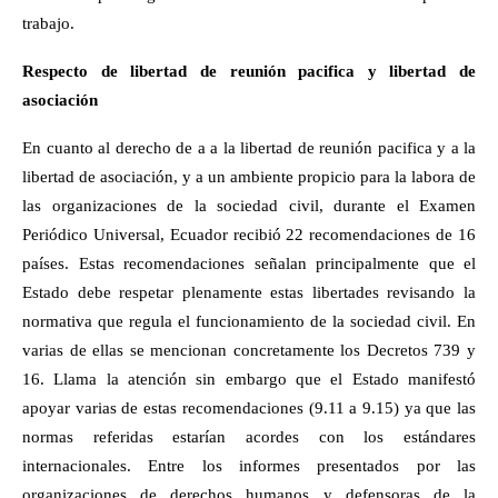
trabajo.
Respecto de libertad de reunión pacifica y libertad de
asociación
En cuanto al derecho de a a la libertad de reunión pacifica y a la
libertad de asociación, y a un ambiente propicio para la labora de
las organizaciones de la sociedad civil, durante el Examen
Periódico Universal, Ecuador recibió 22 recomendaciones de 16
países. Estas recomendaciones señalan principalmente que el
Estado debe respetar plenamente estas libertades revisando la
normativa que regula el funcionamiento de la sociedad civil. En
varias de ellas se mencionan concretamente los Decretos 739 y
16. Llama la atención sin embargo que el Estado manifestó
apoyar varias de estas recomendaciones (9.11 a 9.15) ya que las
normas referidas estarían acordes con los estándares
internacionales. Entre los informes presentados por las
organizaciones de derechos humanos y defensoras de la