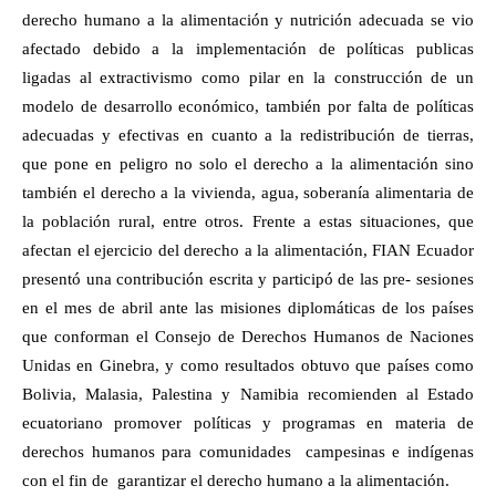
derecho humano a la alimentación y nutrición adecuada se vio
afectado debido a la implementación de políticas publicas
ligadas al extractivismo como pilar en la construcción de un
modelo de desarrollo económico, también por falta de políticas
adecuadas y efectivas en cuanto a la redistribución de tierras,
que pone en peligro no solo el derecho a la alimentación sino
también el derecho a la vivienda, agua, soberanía alimentaria de
la población rural, entre otros. Frente a estas situaciones, que
afectan el ejercicio del derecho a la alimentación, FIAN Ecuador
presentó una contribución escrita y participó de las pre- sesiones
en el mes de abril ante las misiones diplomáticas de los países
que conforman el Consejo de Derechos Humanos de Naciones
Unidas en Ginebra, y como resultados obtuvo que países como
Bolivia, Malasia, Palestina y Namibia recomienden al Estado
ecuatoriano promover políticas y programas en materia de
derechos humanos para comunidades
campesinas e indígenas
con el fin de
garantizar el derecho humano a la alimentación.