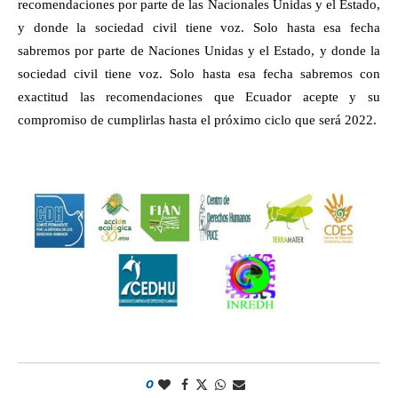
recomendaciones por parte de las Nacionales Unidas y el Estado,
y donde la sociedad civil tiene voz. Solo hasta esa fecha
sabremos por parte de Naciones Unidas y el Estado, y donde la
sociedad civil tiene voz. Solo hasta esa fecha sabremos con
exactitud las recomendaciones que Ecuador acepte y su
compromiso de cumplirlas hasta el próximo ciclo que será 2022.
0