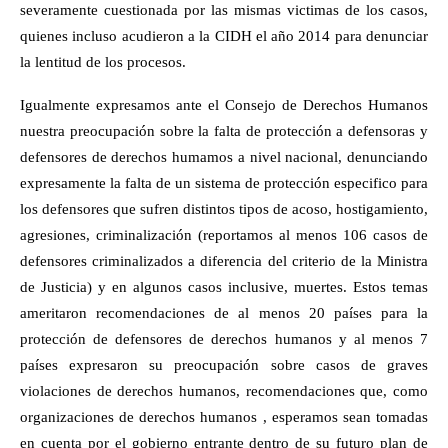
severamente cuestionada por las mismas victimas de los casos,
quienes incluso acudieron a la CIDH el año 2014 para denunciar
la lentitud de los procesos.
Igualmente expresamos ante el Consejo de Derechos Humanos
nuestra preocupación sobre la falta de protección a defensoras y
defensores de derechos humamos a nivel nacional, denunciando
expresamente la falta de un sistema de protección especifico para
los defensores que sufren distintos tipos de acoso, hostigamiento,
agresiones, criminalización (reportamos al menos 106 casos de
defensores criminalizados a diferencia del criterio de la Ministra
de Justicia) y en algunos casos inclusive, muertes. Estos temas
ameritaron recomendaciones de al menos 20 países para la
protección de defensores de derechos humanos y al menos 7
países expresaron su preocupación sobre casos de graves
violaciones de derechos humanos, recomendaciones que, como
organizaciones de derechos humanos , esperamos sean tomadas
en cuenta por el gobierno entrante dentro de su futuro plan de