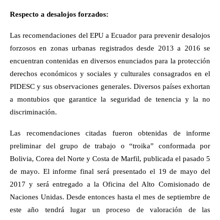
Respecto a desalojos forzados:
Las recomendaciones del EPU a Ecuador para prevenir desalojos
forzosos en zonas urbanas registrados desde 2013 a 2016 se
encuentran contenidas en diversos enunciados para la protección
derechos económicos y sociales y culturales consagrados en el
PIDESC y sus observaciones generales. Diversos países exhortan
a montubios que garantice la seguridad de tenencia y la no
discriminación.
Las recomendaciones citadas fueron obtenidas de informe
preliminar del grupo de trabajo o “troika” conformada por
Bolivia, Corea del Norte y Costa de Marfil, publicada el pasado 5
de mayo. El informe final será presentado el 19 de mayo del
2017 y será entregado a la Oficina del Alto Comisionado de
Naciones Unidas. Desde entonces hasta el mes de septiembre de
este año tendrá lugar un proceso de valoración de las