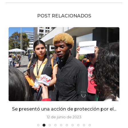
POST RELACIONADOS
Se presentó una acción de protección por el...
12 de junio de 2023