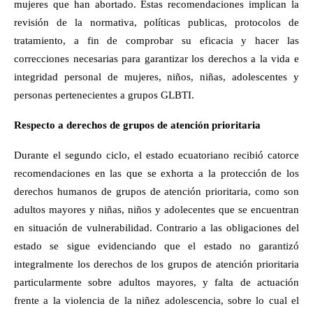
mujeres que han abortado. Estas recomendaciones implican la
revisión de la normativa, políticas publicas, protocolos de
tratamiento, a fin de comprobar su eficacia y hacer las
correcciones necesarias para garantizar los derechos a la vida e
integridad personal de mujeres, niños, niñas, adolescentes y
personas pertenecientes a grupos GLBTI.
Respecto a derechos de grupos de atención prioritaria
Durante el segundo ciclo, el estado ecuatoriano recibió catorce
recomendaciones en las que se exhorta a la protección de los
derechos humanos de grupos de atención prioritaria, como son
adultos mayores y niñas, niños y adolecentes que se encuentran
en situación de vulnerabilidad. Contrario a las obligaciones del
estado se sigue evidenciando que el estado no garantizó
integralmente los derechos de los grupos de atención prioritaria
particularmente sobre adultos mayores, y falta de actuación
frente a la violencia de la niñez adolescencia, sobre lo cual el