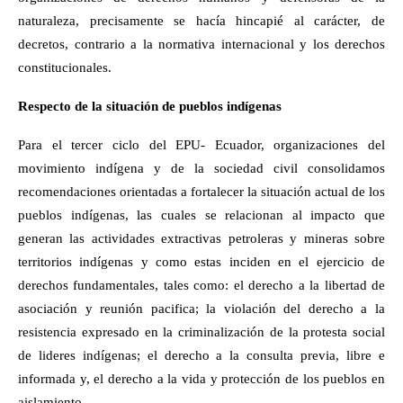
naturaleza, precisamente se hacía hincapié al carácter, de
decretos, contrario a la normativa internacional y los derechos
constitucionales.
Respecto de la situación de pueblos indígenas
Para el tercer ciclo del EPU- Ecuador, organizaciones del
movimiento indígena y de la sociedad civil consolidamos
recomendaciones orientadas a fortalecer la situación actual de los
pueblos indígenas, las cuales se relacionan al impacto que
generan las actividades extractivas petroleras y mineras sobre
territorios indígenas y como estas inciden en el ejercicio de
derechos fundamentales, tales como: el derecho a la libertad de
asociación y reunión pacifica; la violación del derecho a la
resistencia expresado en la criminalización de la protesta social
de lideres indígenas; el derecho a la consulta previa, libre e
informada y, el derecho a la vida y protección de los pueblos en
aislamiento.