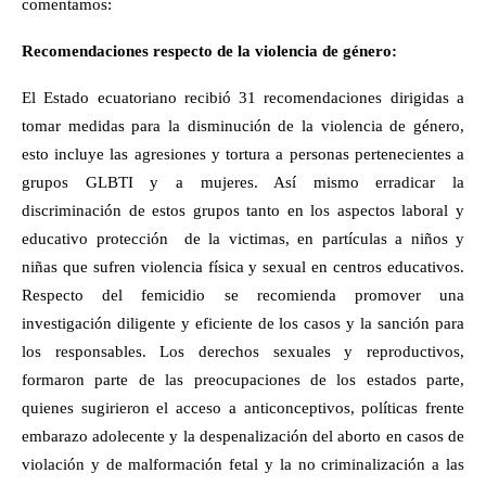
comentamos:
Recomendaciones respecto de la violencia de género:
El Estado ecuatoriano recibió 31 recomendaciones dirigidas a
tomar medidas para la disminución de la violencia de género,
esto incluye las agresiones y tortura a personas pertenecientes a
grupos GLBTI y a mujeres. Así mismo erradicar la
discriminación de estos grupos tanto en los aspectos laboral y
educativo protección
de la victimas, en partículas a niños y
niñas que sufren violencia física y sexual en centros educativos.
Respecto del femicidio se recomienda promover una
investigación diligente y eficiente de los casos y la sanción para
los responsables. Los derechos sexuales y reproductivos,
formaron parte de las preocupaciones de los estados parte,
quienes sugirieron el acceso a anticonceptivos, políticas frente
embarazo adolecente y la despenalización del aborto en casos de
violación y de malformación fetal y la no criminalización a las