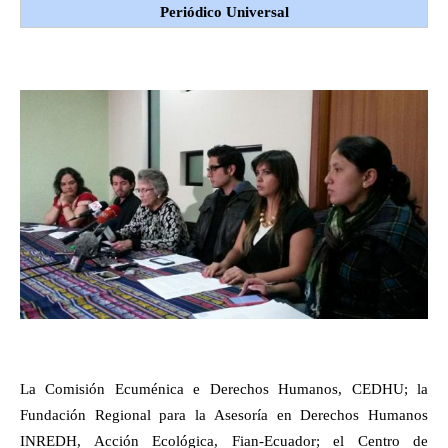
Periódico Universal
La Comisión Ecuménica e Derechos Humanos, CEDHU; la
Fundación Regional para la Asesoría en Derechos Humanos
INREDH, Acción Ecológica, Fian-Ecuador; el Centro de