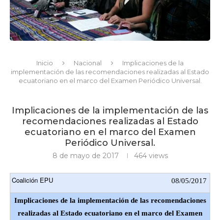
Inicio
Nacional
Implicaciones de la
implementación de las recomendaciones realizadas al Estado
ecuatoriano en el marco del Examen Periódico Universal.
Implicaciones de la implementación de las
recomendaciones realizadas al Estado
ecuatoriano en el marco del Examen
Periódico Universal.
8 de mayo de 2017
464
views
Coalición EPU
08/05/2017
Implicaciones de la implementación de las recomendaciones
realizadas al Estado ecuatoriano en el marco del Examen