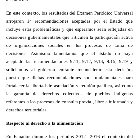
En este contexto, los resultados del Examen Periódico Universal
arrojaron 14 recomendaciones aceptadas por el Estado que
incluye estas problemáticas y que esperamos sean reflejadas en
decisiones gubernamentales que articulen la participación activa
de organizaciones sociales en los procesos de toma de
decisiones. Asimismo lamentamos que el Estado no haya
aceptado las recomendaciones 9.11, 9.12, 9,13, 9.15, 9.19 y
solicitamos al gobierno entrante reconsiderar esta decisión,
puesto que dichas recomendaciones son fundamentales para
fortalecer la libertad de asociación y reunión pacifica, así como
la garantía de derechos colectivos de pueblos indígenas
referentes a los procesos de consulta previa , libre e informada y
derechos territoriales.
Respecto al derecho a la alimentación
En Ecuador durante los periodos 2012- 2016 el contexto del