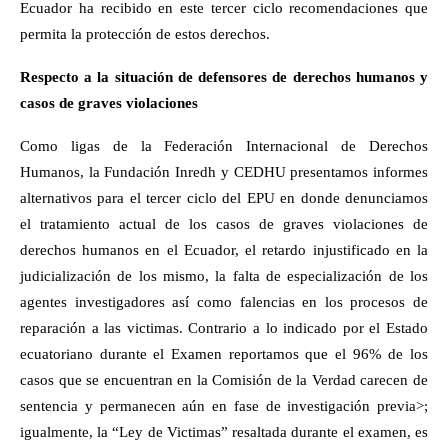
Ecuador ha recibido en este tercer ciclo recomendaciones que
permita la protección de estos derechos.
Respecto a la situación de defensores de derechos humanos y
casos de graves violaciones
Como ligas de la Federación Internacional de Derechos
Humanos, la Fundación Inredh y CEDHU presentamos informes
alternativos para el tercer ciclo del EPU en donde denunciamos
el tratamiento actual de los casos de graves violaciones de
derechos humanos en el Ecuador, el retardo injustificado en la
judicialización de los mismo, la falta de especialización de los
agentes investigadores así como falencias en los procesos de
reparación a las victimas. Contrario a lo indicado por el Estado
ecuatoriano durante el Examen reportamos que el 96% de los
casos que se encuentran en la Comisión de la Verdad carecen de
sentencia y permanecen aún en fase de investigación previa>;
igualmente, la “Ley de Victimas” resaltada durante el examen, es