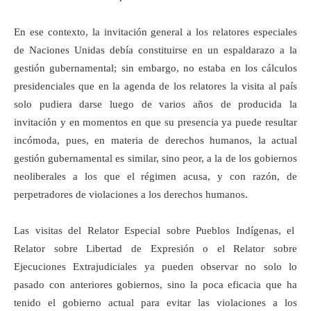
En ese contexto, la invitación general a los relatores especiales
de Naciones Unidas debía constituirse en un espaldarazo a la
gestión gubernamental; sin embargo, no estaba en los cálculos
presidenciales que en la agenda de los relatores la visita al país
solo pudiera darse luego de varios años de producida la
invitación y en momentos en que su presencia ya puede resultar
incómoda, pues, en materia de derechos humanos, la actual
gestión gubernamental es similar, sino peor, a la de los gobiernos
neoliberales a los que el régimen acusa, y con razón, de
perpetradores de violaciones a los derechos humanos.
Las visitas del Relator Especial sobre Pueblos Indígenas, el
Relator sobre Libertad de Expresión o el Relator sobre
Ejecuciones Extrajudiciales ya pueden observar no solo lo
pasado con anteriores gobiernos, sino la poca eficacia que ha
tenido el gobierno actual para evitar las violaciones a los