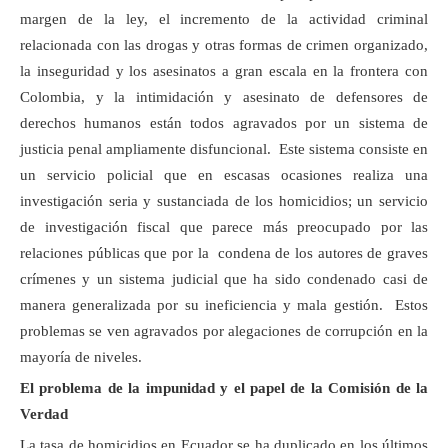
margen de la ley, el incremento de la actividad criminal
relacionada con las drogas y otras formas de crimen organizado,
la inseguridad y los asesinatos a gran escala en la frontera con
Colombia, y la intimidación y asesinato de defensores de
derechos humanos están todos agravados por un sistema de
justicia penal ampliamente disfuncional. Este sistema consiste en
un servicio policial que en escasas ocasiones realiza una
investigación seria y sustanciada de los homicidios; un servicio
de investigación fiscal que parece más preocupado por las
relaciones públicas que por la condena de los autores de graves
crímenes y un sistema judicial que ha sido condenado casi de
manera generalizada por su ineficiencia y mala gestión. Estos
problemas se ven agravados por alegaciones de corrupción en la
mayoría de niveles.
El problema de la impunidad y el papel de la Comisión de la
Verdad
La tasa de homicidios en Ecuador se ha duplicado en los últimos