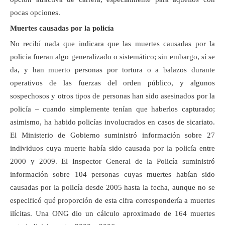
pocas opciones.
Muertes causadas por la policía
No recibí nada que indicara que las muertes causadas por la
policía fueran algo generalizado o sistemático; sin embargo, sí se
da, y han muerto personas por tortura o a balazos durante
operativos de las fuerzas del orden público, y algunos
sospechosos y otros tipos de personas han sido asesinados por la
policía – cuando simplemente tenían que haberlos capturado;
asimismo, ha habido policías involucrados en casos de sicariato.
El Ministerio de Gobierno suministró información sobre 27
individuos cuya muerte había sido causada por la policía entre
2000 y 2009. El Inspector General de la Policía suministró
información sobre 104 personas cuyas muertes habían sido
causadas por la policía desde 2005 hasta la fecha, aunque no se
especificó qué proporción de esta cifra correspondería a muertes
ilícitas. Una ONG dio un cálculo aproximado de 164 muertes