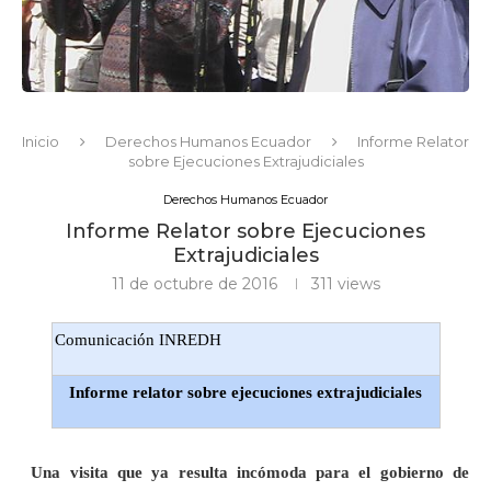
Inicio
Derechos Humanos Ecuador
Informe Relator
sobre Ejecuciones Extrajudiciales
Derechos Humanos Ecuador
Informe Relator sobre Ejecuciones
Extrajudiciales
11 de octubre de 2016
311
views
Comunicación INREDH
Informe relator sobre ejecuciones extrajudiciales
Una visita que ya resulta incómoda para el gobierno de