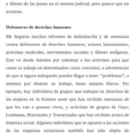
y líderes de las juntas en el sistema judicial, pero parece que no
avanzan.
Defensores de derechos humanos
Me llegaron muchos informes de intimidación y de amenazas
contra defensores de derechos humanos, actores humanitarios,
activistas sindicales, movimientos sociales y líderes indígenas.
Esto va desde intentos por sobornar a los activistas para que
cesen su trabajo en determinados casos concretos, a advertencias
de que si siguen trabajando pueden llegar a tener “problemas”, a
intentos por obstruir su trabajo, hasta ataques físicos. Por
ejemplo, hay individuos de grupos que trabajan en derechos de
las mujeres en la frontera norte que han recibido amenazas de
que los van a quemar vivos, y activistas de grupos de Gays,
Lesbianas, Bixexuales y Transexuales que han recibido avisos de
limpieza social. Algunos individuos que se oponen a las acciones
de las empresas extractoras también han sido objeto de