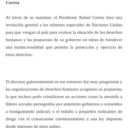
Correa
Al inicio de su mandato, el Presidente Rafael Correa hizo una
invitación general a los relatores especiales de Naciones Unidas
para que vengan al país para evaluar la situación de los derechos
humanos y las propuestas de su gobierno en miras de fortalecer
una institucionalidad que permita la protección y ejercicio de
estos derechos.
El discurso gubernamental en ese entonces fue muy progresista y
las organizaciones de derechos humanos acogieron su propuesta,
la que incluso pudo cristalizarse en acciones como la amnistía a
líderes sociales perseguidos por anteriores gobiernos o sometidos
a hostigamiento judicial; o el indulto a pequeños traficantes de
droga con el consecuente cuestionamiento a una ley impuesta
desde intereses de otros países.