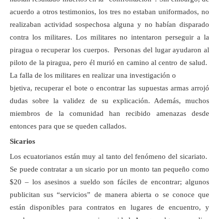
acuerdo a otros testimonios, los tres no estaban uniformados, no
realizaban actividad sospechosa alguna y no habían disparado
contra los militares. Los militares no intentaron perseguir a la
piragua o recuperar los cuerpos. Personas del lugar ayudaron al
piloto de la piragua, pero él murió en camino al centro de salud.
La falla de los militares en realizar una investigación o
bjetiva, recuperar el bote o encontrar las supuestas armas arrojó
dudas sobre la validez de su explicación. Además, muchos
miembros de la comunidad han recibido amenazas desde
entonces para que se queden callados.
Sicarios
Los ecuatorianos están muy al tanto del fenómeno del sicariato.
Se puede contratar a un sicario por un monto tan pequeño como
$20 – los asesinos a sueldo son fáciles de encontrar; algunos
publicitan sus “servicios” de manera abierta o se conoce que
están disponibles para contratos en lugares de encuentro, y