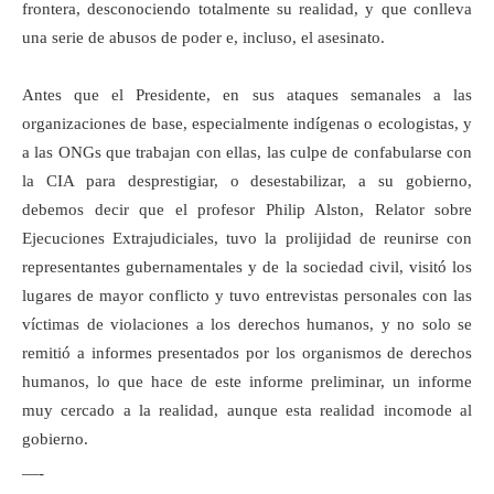
frontera, desconociendo totalmente su realidad, y que conlleva
una serie de abusos de poder e, incluso, el asesinato.
Antes que el Presidente, en sus ataques semanales a las
organizaciones de base, especialmente indígenas o ecologistas, y
a las ONGs que trabajan con ellas, las culpe de confabularse con
la CIA para desprestigiar, o desestabilizar, a su gobierno,
debemos decir que el profesor Philip Alston, Relator sobre
Ejecuciones Extrajudiciales, tuvo la prolijidad de reunirse con
representantes gubernamentales y de la sociedad civil, visitó los
lugares de mayor conflicto y tuvo entrevistas personales con las
víctimas de violaciones a los derechos humanos, y no solo se
remitió a informes presentados por los organismos de derechos
humanos, lo que hace de este informe preliminar, un informe
muy cercado a la realidad, aunque esta realidad incomode al
gobierno.
—-