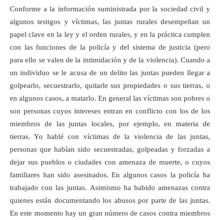
Conforme a la información suministrada por la sociedad civil y
algunos testigos y víctimas, las juntas rurales desempeñan un
papel clave en la ley y el orden rurales, y en la práctica cumplen
con las funciones de la policía y del sistema de justicia (pero
para ello se valen de la intimidación y de la violencia). Cuando a
un individuo se le acusa de un delito las juntas pueden llegar a
golpearlo, secuestrarlo, quitarle sus propiedades o sus tierras, o
en algunos casos, a matarlo. En general las víctimas son pobres o
son personas cuyos intereses entran en conflicto con los de los
miembros de las juntas locales, por ejemplo, en materia de
tierras. Yo hablé con víctimas de la violencia de las juntas,
personas que habían sido secuestradas, golpeadas y forzadas a
dejar sus pueblos o ciudades con amenaza de muerte, o cuyos
familiares han sido asesinados. En algunos casos la policía ha
trabajado con las juntas. Asimismo ha habido amenazas contra
quienes están documentando los abusos por parte de las juntas.
En este momento hay un gran número de casos contra miembros