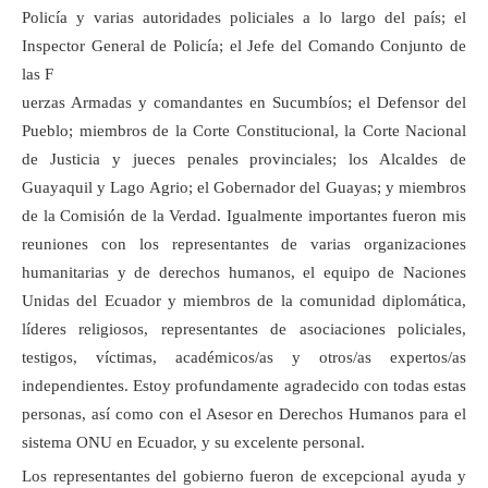
Policía y varias autoridades policiales a lo largo del país; el
Inspector General de Policía; el Jefe del Comando Conjunto de
las F
uerzas Armadas y comandantes en Sucumbíos; el Defensor del
Pueblo; miembros de la Corte Constitucional, la Corte Nacional
de Justicia y jueces penales provinciales; los Alcaldes de
Guayaquil y Lago Agrio; el Gobernador del Guayas; y miembros
de la Comisión de la Verdad. Igualmente importantes fueron mis
reuniones con los representantes de varias organizaciones
humanitarias y de derechos humanos, el equipo de Naciones
Unidas del Ecuador y miembros de la comunidad diplomática,
líderes religiosos, representantes de asociaciones policiales,
testigos, víctimas, académicos/as y otros/as expertos/as
independientes. Estoy profundamente agradecido con todas estas
personas, así como con el Asesor en Derechos Humanos para el
sistema ONU en Ecuador, y su excelente personal.
Los representantes del gobierno fueron de excepcional ayuda y