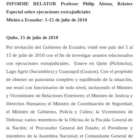
INFORME RELATOR
Profesor Philip Alston, Relator
Especial sobre ejecuciones extrajudiciales
Misión a Ecuador: 5-15 de julio de 2010
Quito, 15 de julio de 2010
Por invitación del Gobierno de Ecuador, visité este país del 5 al
15 de julio de 2010 con el fin de investigar asuntos relacionados
con ejecuciones extrajudiciales. Estuve en Quito (Pichincha),
Lago Agrio (Sucumbíos) y Guayaquil (Guayas). Con el propósito
de obtener un panorama completo y equilibrado de la situación,
me reuní con funcionarios de todo nivel, incluyendo el Ministro
y Viceministro de Relaciones Exteriores; el Ministro de Justicia y
Derechos Humanos; el Ministro de Coordinación de Seguridad;
el Ministro de Gobierno, Policía y Cultos; la Viceministra de
Defensa; varios miembros de la Oficina de la Fiscalía General de
la Nación; el Procurador General del Estado; el Presidente y
miembros de la Asamblea Nacional; el Comandante General de