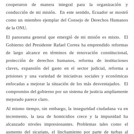
cooperaron de manera integral para la organización y
conducción de mi misión. En este sentido, Ecuador se mostró
como un miembro ejemplar del Consejo de Derechos Humanos
de la ONU.
El panorama general que emergió de mi misión es mixto. El
Gobierno del Presidente Rafael Correa ha emprendido reformas
de largo alcance en términos de renovación constitucional,
protección de derechos humanos, reforma de instituciones
claves, expansión del gasto en el sector judicial, reforma a
prisiones y una variedad de iniciativas sociales y económicas
enfocadas a mejorar la situación de los más desventajados. El
compromiso del gobierno por un sistema de justicia ampliamente
mejorado parece claro.
Al mismo tiempo, sin embargo, la inseguridad ciudadana va en
incremento, la tasa de homicidios crece y la impunidad ha
alcanzado niveles impresionantes. Problemas tales como el
aumento del sicariato, el linchamiento por parte de turbas al