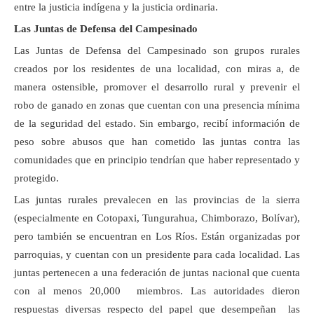
entre la justicia indígena y la justicia ordinaria.
Las Juntas de Defensa del Campesinado
Las Juntas de Defensa del Campesinado son grupos rurales
creados por los residentes de una localidad, con miras a, de
manera ostensible, promover el desarrollo rural y prevenir el
robo de ganado en zonas que cuentan con una presencia mínima
de la seguridad del estado. Sin embargo, recibí información de
peso sobre abusos que han cometido las juntas contra las
comunidades que en principio tendrían que haber representado y
protegido.
Las juntas rurales prevalecen en las provincias de la sierra
(especialmente en Cotopaxi, Tungurahua, Chimborazo, Bolívar),
pero también se encuentran en Los Ríos. Están organizadas por
parroquias, y cuentan con un presidente para cada localidad. Las
juntas pertenecen a una federación de juntas nacional que cuenta
con al menos 20,000 miembros. Las autoridades dieron
respuestas diversas respecto del papel que desempeñan las