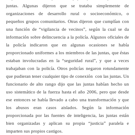
juntas. Algunas dijeron que se trataba simplemente de
organizaciones de desarrollo rural o socioeconómico, o
pequeños grupos comunitarios. Otras dijeron que cumplían con
una función de “vigilancia de vecinos”, según la cual se da
información sobre delincuencia a la policía. Algunos oficiales de
la policía indicaron que en algunas ocasiones se había
proporcionado uniformes a los miembros de las juntas, que éstas
estaban involucradas en la “seguridad rural”, y que a veces
trabajaban con la policía. Otros policías negaron rotundamente
que pudieran tener cualquier tipo de conexión con las juntas. Un
funcionario de alto rango dijo que las juntas habían hecho un
uso sistemático de la fuerza hasta el año 2006, pero que desde
ese entonces se había llevado a cabo una transformación y que
los abusos eran casos aislados. Según la información
proporcionada por las fuentes de inteligencia, las juntas están
bien organizadas y aplican su propia “justicia” paralela e
imparten sus propios castigos.