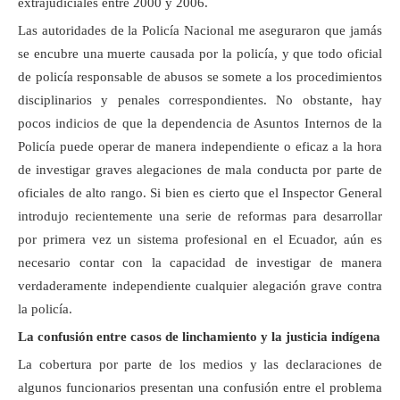
extrajudiciales entre 2000 y 2006.
Las autoridades de la Policía Nacional me aseguraron que jamás
se encubre una muerte causada por la policía, y que todo oficial
de policía responsable de abusos se somete a los procedimientos
disciplinarios y penales correspondientes. No obstante, hay
pocos indicios de que la dependencia de Asuntos Internos de la
Policía puede operar de manera independiente o eficaz a la hora
de investigar graves alegaciones de mala conducta por parte de
oficiales de alto rango. Si bien es cierto que el Inspector General
introdujo recientemente una serie de reformas para desarrollar
por primera vez un sistema profesional en el Ecuador, aún es
necesario contar con la capacidad de investigar de manera
verdaderamente independiente cualquier alegación grave contra
la policía.
La confusión entre casos de linchamiento y la justicia indígena
La cobertura por parte de los medios y las declaraciones de
algunos funcionarios presentan una confusión entre el problema