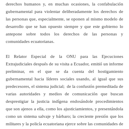
derechos humanos y, en muchas ocasiones, la confabulación
gubernamental para violentar deliberadamente los derechos de
las personas que, especialmente, se oponen al mismo modelo de
desarrollo que se han opuesto siempre y que este gobierno lo
antepone sobre todos los derechos de las personas y
comunidades ecuatorianas.
El Relator Especial de la ONU para las Ejecuciones
Extrajudiciales después de su visita a Ecuador, emitió un informe
preliminar, en el que se da cuenta del hostigamiento
gubernamental hacia líderes sociales usando, al igual que sus
predecesores, el sistema judicial; de la confusión premeditada de
varias autoridades y medios de comunicación que buscan
desprestigiar la justicia indígena endosándole procedimientos
que son ajenos a ella, como los ajusticiamientos, y presentándola
como un sistema salvaje y bárbaro; la creciente presión que los
militares y la policía ecuatoriana ejerce sobre las comunidades de