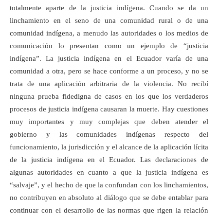
totalmente aparte de la justicia indígena. Cuando se da un
linchamiento en el seno de una comunidad rural o de una
comunidad indígena, a menudo las autoridades o los medios de
comunicación lo presentan como un ejemplo de “justicia
indígena”. La justicia indígena en el Ecuador varía de una
comunidad a otra, pero se hace conforme a un proceso, y no se
trata de una aplicación arbitraria de la violencia. No recibí
ninguna prueba fidedigna de casos en los que los verdaderos
procesos de justicia indígena causaran la muerte. Hay cuestiones
muy importantes y muy complejas que deben atender el
gobierno y las comunidades indígenas respecto del
funcionamiento, la jurisdicción y el alcance de la aplicación lícita
de la justicia indígena en el Ecuador. Las declaraciones de
algunas autoridades en cuanto a que la justicia indígena es
“salvaje”, y el hecho de que la confundan con los linchamientos,
no contribuyen en absoluto al diálogo que se debe entablar para
continuar con el desarrollo de las normas que rigen la relación