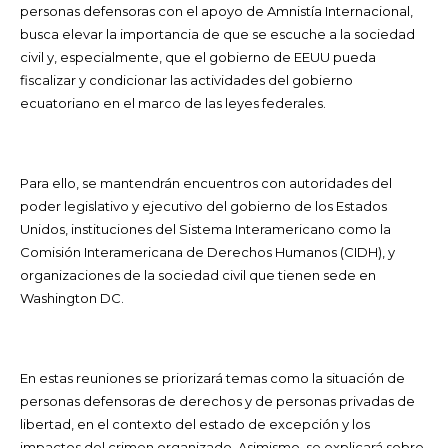
personas defensoras con el apoyo de Amnistía Internacional,
busca elevar la importancia de que se escuche a la sociedad
civil y, especialmente, que el gobierno de EEUU pueda
fiscalizar y condicionar las actividades del gobierno
ecuatoriano en el marco de las leyes federales.
Para ello, se mantendrán encuentros con autoridades del
poder legislativo y ejecutivo del gobierno de los Estados
Unidos, instituciones del Sistema Interamericano como la
Comisión Interamericana de Derechos Humanos (CIDH), y
organizaciones de la sociedad civil que tienen sede en
Washington DC.
En estas reuniones se priorizará temas como la situación de
personas defensoras de derechos y de personas privadas de
libertad, en el contexto del estado de excepción y los
impactos del crimen organizado. Asimismo, se explicará sobre