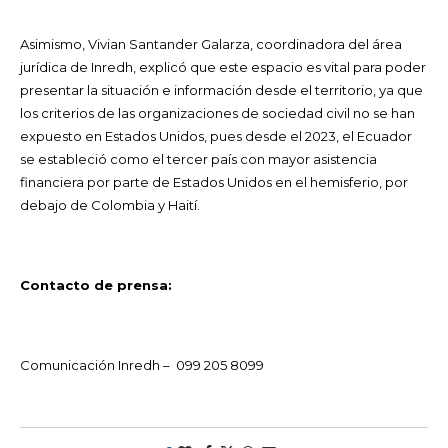
Asimismo, Vivian Santander Galarza, coordinadora del área
jurídica de Inredh, explicó que este espacio es vital para poder
presentar la situación e información desde el territorio, ya que
los criterios de las organizaciones de sociedad civil no se han
expuesto en Estados Unidos, pues desde el 2023, el Ecuador
se estableció como el tercer país con mayor asistencia
financiera por parte de Estados Unidos en el hemisferio, por
debajo de Colombia y Haití.
Contacto de prensa:
Comunicación Inredh – ‪ 099 205 8099