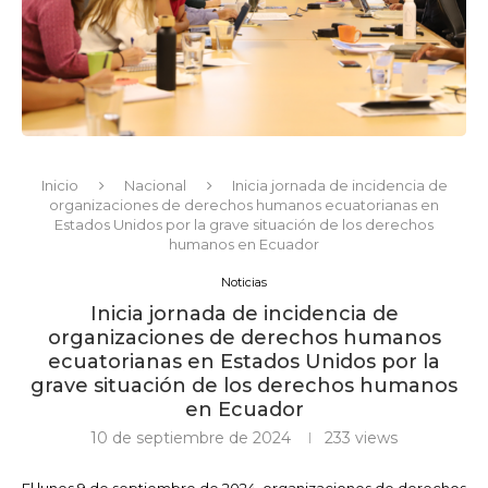
Inicio
Nacional
Inicia jornada de incidencia de
organizaciones de derechos humanos ecuatorianas en
Estados Unidos por la grave situación de los derechos
humanos en Ecuador
Noticias
Inicia jornada de incidencia de
organizaciones de derechos humanos
ecuatorianas en Estados Unidos por la
grave situación de los derechos humanos
en Ecuador
10 de septiembre de 2024
233
views