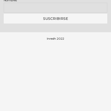
Nombres
Inredh 2022