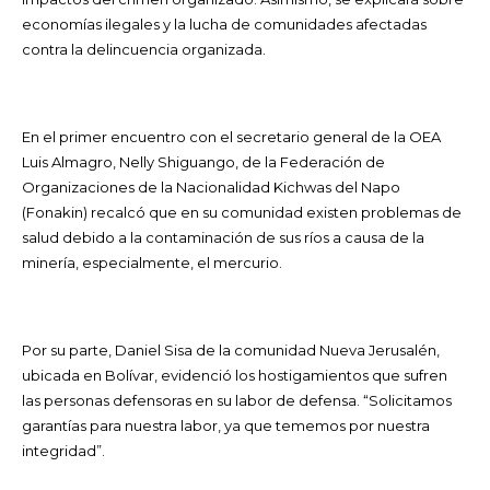
economías ilegales y la lucha de comunidades afectadas
contra la delincuencia organizada.
En el primer encuentro con el secretario general de la OEA
Luis Almagro, Nelly Shiguango, de la Federación de
Organizaciones de la Nacionalidad Kichwas del Napo
(Fonakin) recalcó que en su comunidad existen problemas de
salud debido a la contaminación de sus ríos a causa de la
minería, especialmente, el mercurio.
Por su parte, Daniel Sisa de la comunidad Nueva Jerusalén,
ubicada en Bolívar, evidenció los hostigamientos que sufren
las personas defensoras en su labor de defensa. “Solicitamos
garantías para nuestra labor, ya que tememos por nuestra
integridad”.