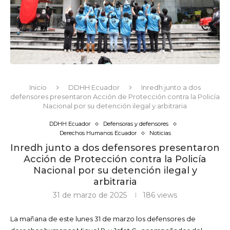
Inicio
DDHH Ecuador
Inredh junto a dos
defensores presentaron Acción de Protección contra la Policía
Nacional por su detención ilegal y arbitraria
DDHH Ecuador
Defensoras y defensores
Derechos Humanos Ecuador
Noticias
Inredh junto a dos defensores presentaron
Acción de Protección contra la Policía
Nacional por su detención ilegal y
arbitraria
31 de marzo de 2025
186
views
La mañana de este lunes 31 de marzo los defensores de