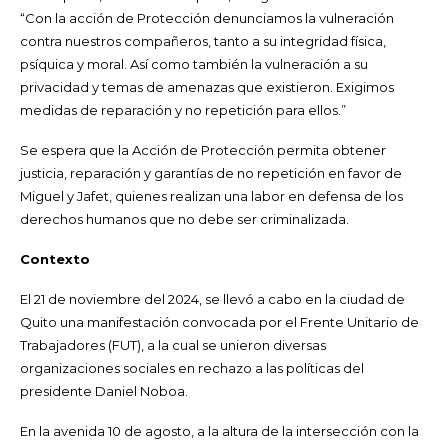
“Con la acción de Protección denunciamos la vulneración
contra nuestros compañeros, tanto a su integridad física,
psíquica y moral. Así como también la vulneración a su
privacidad y temas de amenazas que existieron. Exigimos
medidas de reparación y no repetición para ellos.”
Se espera que la Acción de Protección permita obtener
justicia, reparación y garantías de no repetición en favor de
Miguel y Jafet, quienes realizan una labor en defensa de los
derechos humanos que no debe ser criminalizada.
Contexto
El 21 de noviembre del 2024, se llevó a cabo en la ciudad de
Quito una manifestación convocada por el Frente Unitario de
Trabajadores (FUT), a la cual se unieron diversas
organizaciones sociales en rechazo a las políticas del
presidente Daniel Noboa.
En la avenida 10 de agosto, a la altura de la intersección con la