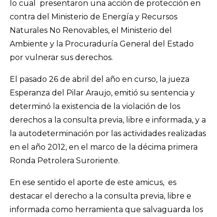
lo cual presentaron una acción de protección en
contra del Ministerio de Energía y Recursos
Naturales No Renovables, el Ministerio del
Ambiente y la Procuraduría General del Estado
por vulnerar sus derechos.
El pasado 26 de abril del año en curso, la jueza
Esperanza del Pilar Araujo, emitió su sentencia y
determinó la existencia de la violación de los
derechos a la consulta previa, libre e informada, y a
la autodeterminación por las actividades realizadas
en el año 2012, en el marco de la décima primera
Ronda Petrolera Suroriente.
En ese sentido el aporte de este amicus, es
destacar el derecho a la consulta previa, libre e
informada como herramienta que salvaguarda los