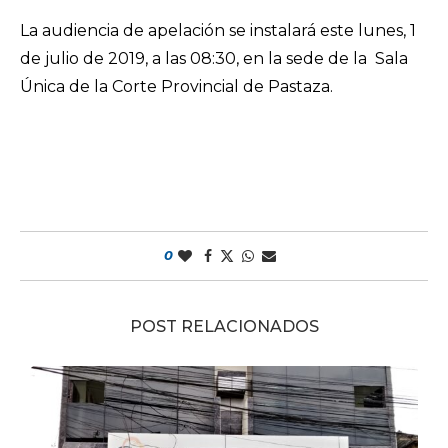
La audiencia de apelación se instalará este lunes, 1
de julio de 2019, a las 08:30, en la sede de la Sala
Única de la Corte Provincial de Pastaza.
0
POST RELACIONADOS