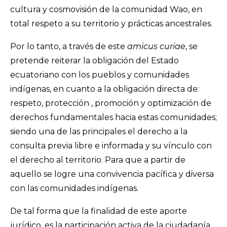
cultura y cosmovisión de la comunidad Wao, en
total respeto a su territorio y prácticas ancestrales.
Por lo tanto, a través de este
amicus curiae
, se
pretende reiterar la obligación del Estado
ecuatoriano con los pueblos y comunidades
indígenas, en cuanto a la obligación directa de:
respeto, protección , promoción y optimización de
derechos fundamentales hacia estas comunidades;
siendo una de las principales el derecho a la
consulta previa libre e informada y su vínculo con
el derecho al territorio. Para que a partir de
aquello se logre una convivencia pacífica y diversa
con las comunidades indígenas.
De tal forma que la finalidad de este aporte
jurídico, es la participación activa de la ciudadanía