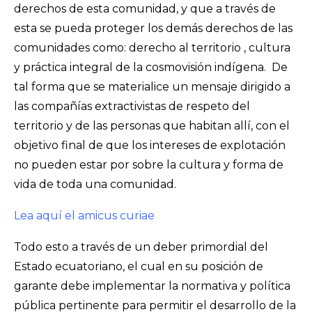
derechos de esta comunidad, y que a través de
esta se pueda proteger los demás derechos de las
comunidades como: derecho al territorio , cultura
y práctica integral de la cosmovisión indígena. De
tal forma que se materialice un mensaje dirigido a
las compañías extractivistas de respeto del
territorio y de las personas que habitan allí, con el
objetivo final de que los intereses de explotación
no pueden estar por sobre la cultura y forma de
vida de toda una comunidad.
Lea aquí el amicus curiae
Todo esto a través de un deber primordial del
Estado ecuatoriano, el cual en su posición de
garante debe implementar la normativa y política
pública pertinente para permitir el desarrollo de la