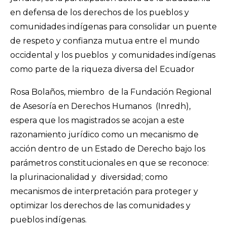
en defensa de los derechos de los pueblos y
comunidades indígenas para consolidar un puente
de respeto y confianza mutua entre el mundo
occidental y los pueblos y comunidades indígenas
como parte de la riqueza diversa del Ecuador
Rosa Bolaños, miembro de la Fundación Regional
de Asesoría en Derechos Humanos (Inredh),
espera que los magistrados se acojan a este
razonamiento jurídico como un mecanismo de
acción dentro de un Estado de Derecho bajo los
parámetros constitucionales en que se reconoce:
la plurinacionalidad y diversidad; como
mecanismos de interpretación para proteger y
optimizar los derechos de las comunidades y
pueblos indígenas.