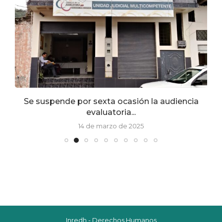
Se suspende por sexta ocasión la audiencia
evaluatoria...
14 de marzo de 2025
Inredh - Derechos Humanos