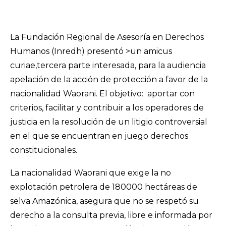
La Fundación Regional de Asesoría en Derechos
Humanos (Inredh) presentó >un amicus
curiae,tercera parte interesada, para la audiencia
apelación de la acción de protección a favor de la
nacionalidad Waorani. El objetivo: aportar con
criterios, facilitar y contribuir a los operadores de
justicia en la resolución de un litigio controversial
en el que se encuentran en juego derechos
constitucionales.
La nacionalidad Waorani que exige la no
explotación petrolera de 180000 hectáreas de
selva Amazónica, asegura que no se respetó su
derecho a la consulta previa, libre e informada por