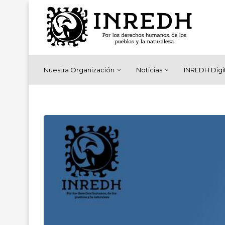
Nuestra Organización
Noticias
INREDH Digi