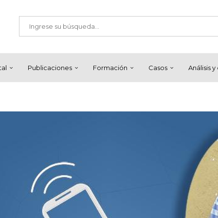
tal
Publicaciones
Formación
Casos
Análisis 