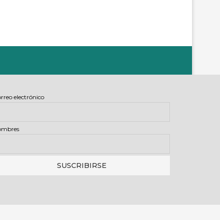
rreo electrónico
ombres