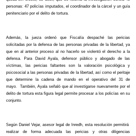
personas: 47 policías imputados, el coordinador de la cárcel y un guía
penitenciario por el delito de tortura.
Además, la jueza ordenó que Fiscalía despaché las pericias
solicitadas por la defensa de las personas privadas de la libertad, ya
que en al anterior proceso al no hacerlo se violentó el derecho a la
defensa.
Para David Ayala, defensor público y abogado de las
víctimas, las pericias faltantes son la valoración psicológica y
psicosocial a las personas privadas de la libertad, así como el peritaje
que determine la cadena de mando en el operativo del 31 de
mayo.
También, Ayala señaló que al investigarse nuevamente por el
delito de tortura esta figura legal permite procesar a los policías en su
conjunto.
Según Daniel Vejar, asesor legal de Inredh, esta resolución permitirá
realizar de forma adecuada las pericias y otras diligencias