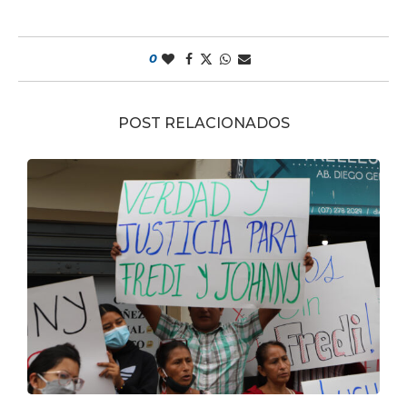
0
POST RELACIONADOS