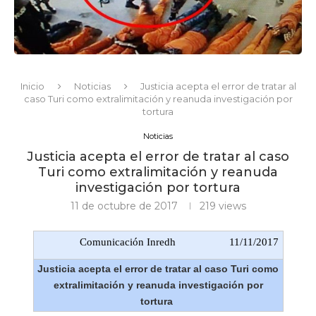
Inicio
Noticias
Justicia acepta el error de tratar al
caso Turi como extralimitación y reanuda investigación por
tortura
Noticias
Justicia acepta el error de tratar al caso
Turi como extralimitación y reanuda
investigación por tortura
11 de octubre de 2017
219
views
Comunicación Inredh
11/11/2017
Justicia acepta el error de tratar al caso Turi como
extralimitación y reanuda investigación por
tortura