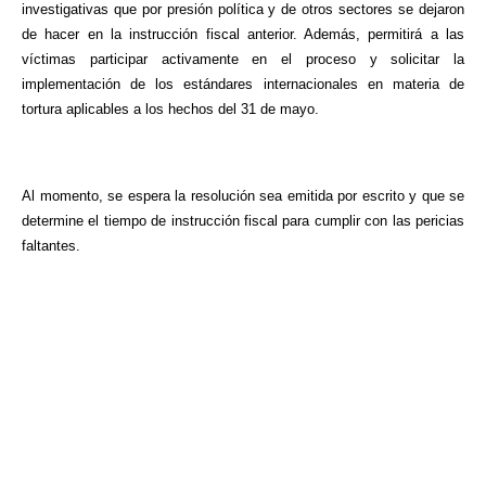
investigativas que por presión política y de otros sectores se dejaron
de hacer en la instrucción fiscal anterior. Además, permitirá a las
víctimas participar activamente en el proceso y solicitar la
implementación de los estándares internacionales en materia de
tortura aplicables a los hechos del 31 de mayo.
Al momento, se espera la resolución sea emitida por escrito y que se
determine el tiempo de instrucción fiscal para cumplir con las pericias
faltantes.