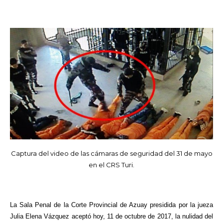
Captura del video de las cámaras de seguridad del 31 de mayo
en el CRS Turi.
La Sala Penal de la Corte Provincial de Azuay presidida por la jueza
Julia Elena Vázquez aceptó hoy, 11 de octubre de 2017, la nulidad del