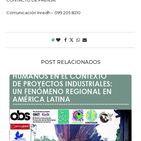
CONTACTO DE PRENSA:
Comunicación Inredh – 099 205 8210
0
POST RELACIONADOS