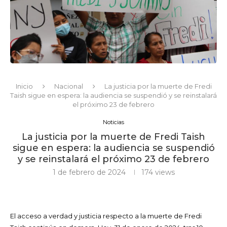
Inicio
Nacional
La justicia por la muerte de Fredi
Taish sigue en espera: la audiencia se suspendió y se reinstalará
el próximo 23 de febrero
Noticias
La justicia por la muerte de Fredi Taish
sigue en espera: la audiencia se suspendió
y se reinstalará el próximo 23 de febrero
1 de febrero de 2024
174
views
El acceso a verdad y justicia respecto a la muerte de Fredi