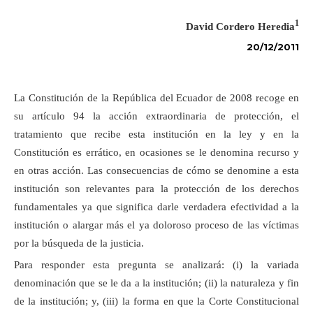
1
David Cordero Heredia
20/12/2011
La Constitución de la República del Ecuador de 2008 recoge en
su artículo 94 la acción extraordinaria de protección, el
tratamiento que recibe esta institución en la ley y en la
Constitución es errático, en ocasiones se le denomina recurso y
en otras acción. Las consecuencias de cómo se denomine a esta
institución son relevantes para la protección de los derechos
fundamentales ya que significa darle verdadera efectividad a la
institución o alargar más el ya doloroso proceso de las víctimas
por la búsqueda de la justicia.
Para responder esta pregunta se analizará: (i) la variada
denominación que se le da a la institución; (ii) la naturaleza y fin
de la institución; y, (iii) la forma en que la Corte Constitucional