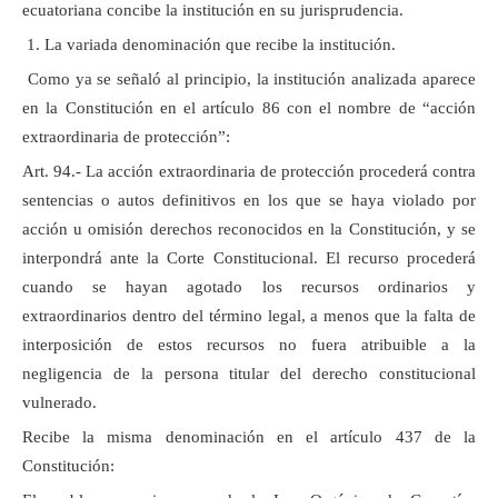
ecuatoriana concibe la institución en su jurisprudencia.
1. La variada denominación que recibe la institución.
Como ya se señaló al principio, la institución analizada aparece
en la Constitución en el artículo 86 con el nombre de “acción
extraordinaria de protección”:
Art. 94.- La acción extraordinaria de protección procederá contra
sentencias o autos definitivos en los que se haya violado por
acción u omisión derechos reconocidos en la Constitución, y se
interpondrá ante la Corte Constitucional. El recurso procederá
cuando se hayan agotado los recursos ordinarios y
extraordinarios dentro del término legal, a menos que la falta de
interposición de estos recursos no fuera atribuible a la
negligencia de la persona titular del derecho constitucional
vulnerado.
Recibe la misma denominación en el artículo 437 de la
Constitución: