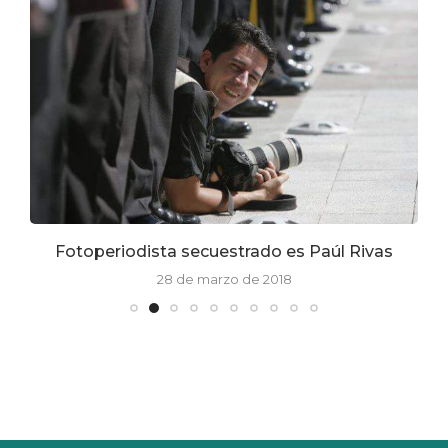
Fotoperiodista secuestrado es Paúl Rivas
28 de marzo de 2018