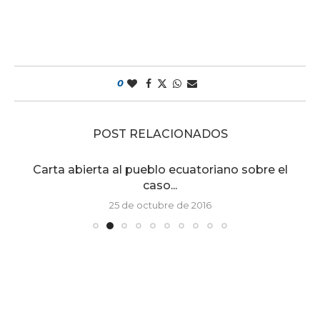
0
POST RELACIONADOS
Carta abierta al pueblo ecuatoriano sobre el
caso...
25 de octubre de 2016