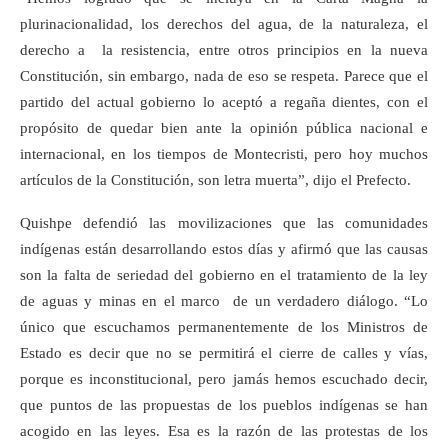
plurinacionalidad, los derechos del agua, de la naturaleza, el
derecho a la resistencia, entre otros principios en la nueva
Constitución, sin embargo, nada de eso se respeta. Parece que el
partido del actual gobierno lo aceptó a regaña dientes, con el
propósito de quedar bien ante la opinión pública nacional e
internacional, en los tiempos de Montecristi, pero hoy muchos
artículos de la Constitución, son letra muerta”, dijo el Prefecto.
Quishpe defendió las movilizaciones que las comunidades
indígenas están desarrollando estos días y afirmó que las causas
son la falta de seriedad del gobierno en el tratamiento de la ley
de aguas y minas en el marco de un verdadero diálogo. “Lo
único que escuchamos permanentemente de los Ministros de
Estado es decir que no se permitirá el cierre de calles y vías,
porque es inconstitucional, pero jamás hemos escuchado decir,
que puntos de las propuestas de los pueblos indígenas se han
acogido en las leyes. Esa es la razón de las protestas de los