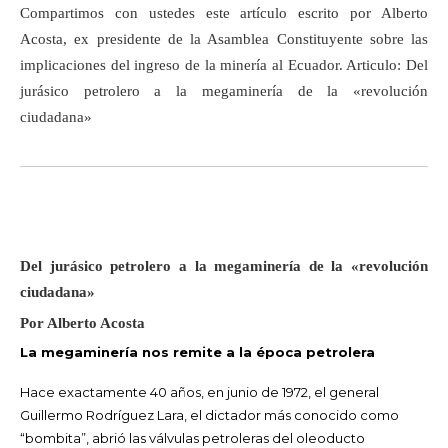
Compartimos con ustedes este artículo escrito por Alberto
Acosta, ex presidente de la Asamblea Constituyente sobre las
implicaciones del ingreso de la minería al Ecuador. Articulo: Del
jurásico petrolero a la megaminería de la «revolución
ciudadana»
Del jurásico petrolero a la megaminería de la «revolución
ciudadana»
Por Alberto Acosta
La megaminería nos remite a la época petrolera
Hace exactamente 40 años, en junio de 1972, el general
Guillermo Rodríguez Lara, el dictador más conocido como
“bombita”, abrió las válvulas petroleras del oleoducto