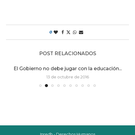
0
POST RELACIONADOS
El Gobierno no debe jugar con la educación...
13 de octubre de 2016
Inredh - Derechos Humanos