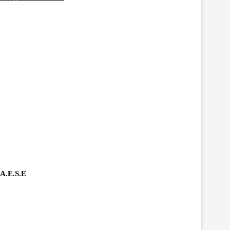
NA.E.S.E