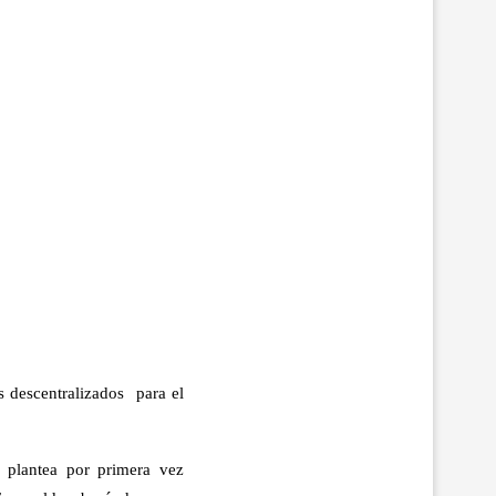
 descentralizados para el
e plantea por primera vez