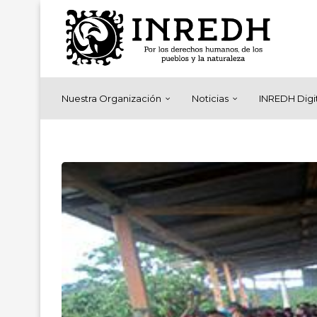
Nuestra Organización
Noticias
INREDH Digi