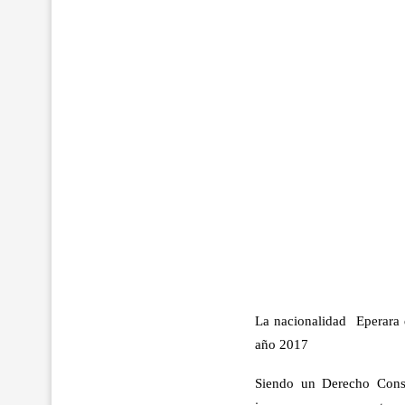
La nacionalidad Eperara 
año 2017
Siendo un Derecho Consti