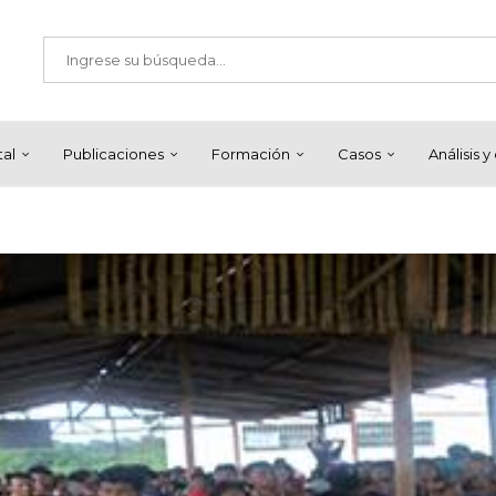
tal
Publicaciones
Formación
Casos
Análisis 