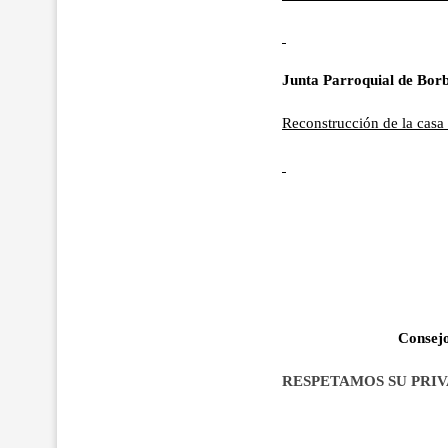
Junta Parroquial de Bo
Reconstrucción de la casa 
Consejo
RESPETAMOS SU PRI