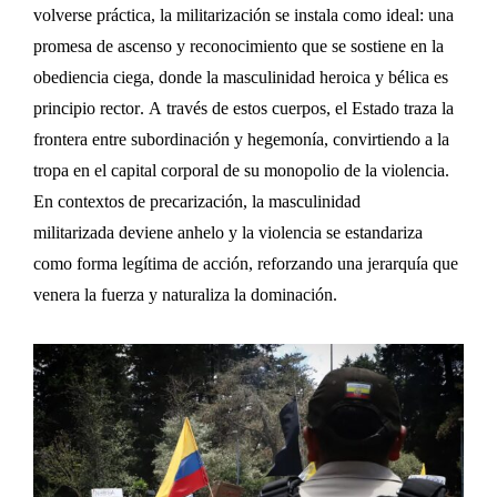
volverse práctica, la militarización se instala como ideal
: una
promesa de
ascenso y
reconocimiento que se sostiene en la
obediencia ciega
, donde la masculinidad heroica y bélica es
principio rector
. A través de estos cuerpos, el Estado traza la
frontera entre subordinación y hegemonía, convirtiendo a la
tropa en
el capital corporal de su monopolio de la violencia
.
En contextos de precarización, la m
asculinidad
militarizada
deviene anhelo y la violencia se estandariza
como forma legítima de acción, reforzando una
jerarquía
que
venera la fuerza y naturaliza la dominación.