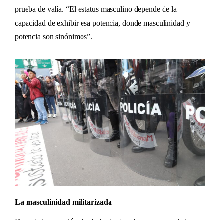
prueba de valía
.
“El estatus masculino depende de la
capacidad de exhibir esa potencia, donde masculinidad y
potencia son sinónimos”
.
La masculinidad militarizada