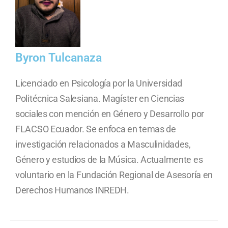
Byron Tulcanaza
Licenciado en Psicología por la Universidad
Politécnica Salesiana. Magíster en Ciencias
sociales con mención en Género y Desarrollo por
FLACSO Ecuador. Se enfoca en temas de
investigación relacionados a Masculinidades,
Género y estudios de la Música. Actualmente es
voluntario en la Fundación Regional de Asesoría en
Derechos Humanos INREDH.