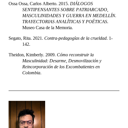
Ossa
Ossa
, Carlos Alberto. 2015.
DIÁLOGOS
SENTIPENSANTES SOBRE PATRIARCADO,
MASCULINIDADES Y GUERRA EN MEDELLÍN.
TRAYECTORIAS ANALÍTICAS Y POÉTICAS
.
Museo Casa de la Memoria.
Segato
, Rita. 2021.
Contra-pedagogías
de la crueldad
. 1-
142.
Theidon
, Kimberly. 2009.
Cómo reconstruir la
Masculinidad: Desarme, Desmovilización y
Reincorporación de los Excombatientes en
Colombia
.