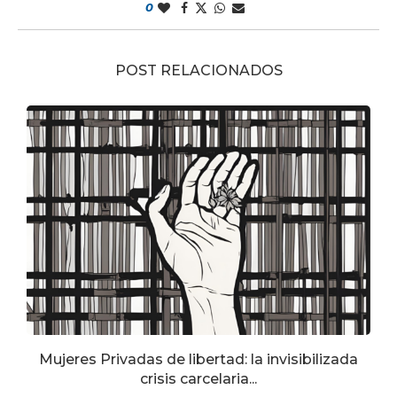
0
POST RELACIONADOS
Mujeres Privadas de libertad: la invisibilizada
crisis carcelaria...