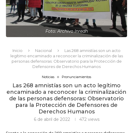
Foto: Archivo Inredh
Inicio
Nacional
Las 268 amnistías son un acto
legítimo encaminado a reconocer la criminalización de las
personas defensoras: Observatorio para la Protección de
Defensores de Derechos Humanos
Noticias
Pronunciamientos
Las 268 amnistías son un acto legítimo
encaminado a reconocer la criminalización
de las personas defensoras: Observatorio
para la Protección de Defensores de
Derechos Humanos
6 de abril de 2022
472
views