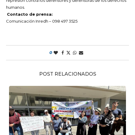
represión contra los defensores y defensoras de los derechos
humanos.
Contacto de prensa:
Comunicación Inredh – 098 497 3525
0
POST RELACIONADOS