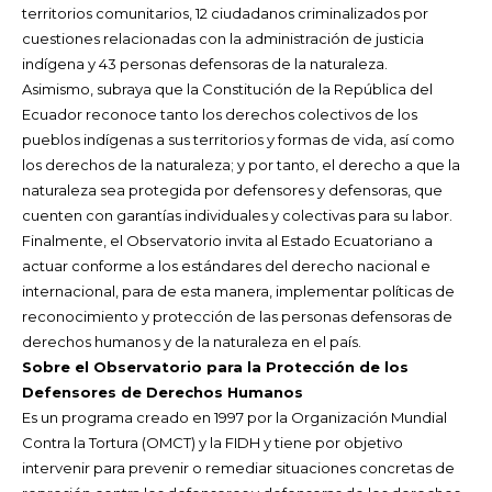
territorios comunitarios, 12 ciudadanos criminalizados por
cuestiones relacionadas con la administración de justicia
indígena y 43 personas defensoras de la naturaleza.
Asimismo, subraya que la Constitución de la República del
Ecuador reconoce tanto los derechos colectivos de los
pueblos indígenas a sus territorios y formas de vida, así como
los derechos de la naturaleza; y por tanto, el derecho a que la
naturaleza sea protegida por defensores y defensoras, que
cuenten con garantías individuales y colectivas para su labor.
Finalmente, el Observatorio invita al Estado Ecuatoriano a
actuar conforme a los estándares del derecho nacional e
internacional, para de esta manera, implementar políticas de
reconocimiento y protección de las personas defensoras de
derechos humanos y de la naturaleza en el país.
Sobre el Observatorio para la Protección de los
Defensores de Derechos Humanos
Es un programa creado en 1997 por la Organización Mundial
Contra la Tortura (OMCT) y la FIDH y tiene por objetivo
intervenir para prevenir o remediar situaciones concretas de