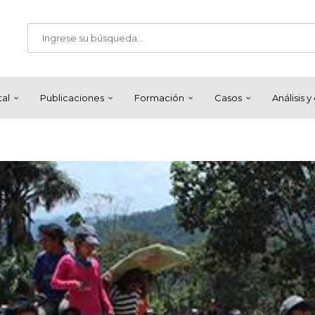
tal
Publicaciones
Formación
Casos
Análisis 