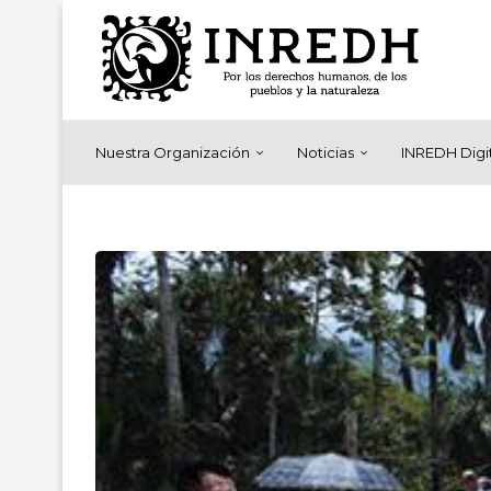
Nuestra Organización
Noticias
INREDH Digi