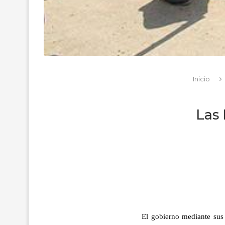
Inicio
Las 
El gobierno mediante sus 