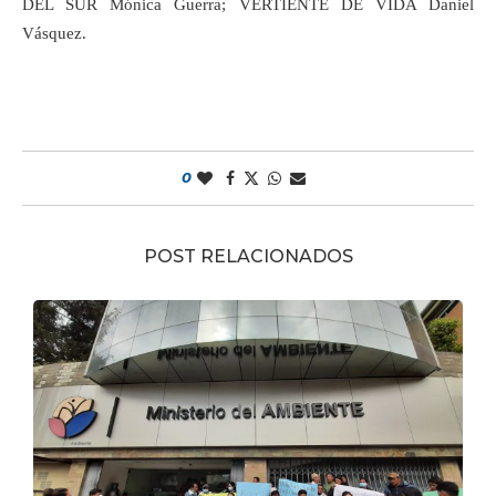
DEL SUR Mónica Guerra; VERTIENTE DE VIDA Daniel
Vásquez.
0
POST RELACIONADOS