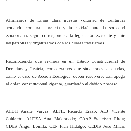
Afirmamos de forma clara nuestra voluntad de continuar
actuando con transparencia y honestidad ante la sociedad
ecuatoriana, según corresponde a la legislación existente y ante
las personas y organizamos con los cuales trabajamos.
Reconociendo que vivimos en un Estado Constitucional de
Derechos y Justicia, consideramos que situaciones suscitadas,
como el caso de Acción Ecológica, deben resolverse con apego
al orden constitucional vigente, guardando el debido proceso.
APDH Anaité Vargas; ALFIL Ricardo Erazo; ACJ Vicente
Calderón; ALDEA Ana Maldonado; CAAP Francisco Rhon;
CDES Ángel Bonilla; CEP Iván Hidalgo; CEDIS José Milán;