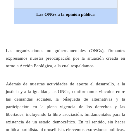
Las ONGs a la opinión pública
Las organizaciones no gubernamentales (ONGs), firmantes
expresamos nuestra preocupación por la situación creada en
torno a Acción Ecológica, a la cual respaldamos.
Además de nuestras actividades de aporte el desarrollo, a la
justicia y a la igualdad, las ONGs, conformamos vínculos entre
las demandas sociales, la búsqueda de alternativas y la
participación en la plena vigencia de los derechos y las
libertades, incluyendo la libre asociación, fundamentales para la
existencia de un estado democrático. En tal sentido, sin hacer
política partidista, ni proselitista, ejercemos expresiones políticas.