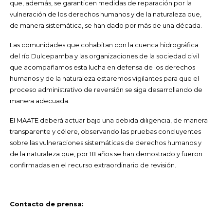
que, además, se garanticen medidas de reparación por la
vulneración de los derechos humanos y de la naturaleza que,
de manera sistemática, se han dado por más de una década.
Las comunidades que cohabitan con la cuenca hidrográfica
del río Dulcepamba y las organizaciones de la sociedad civil
que acompañamos esta lucha en defensa de los derechos
humanos y de la naturaleza estaremos vigilantes para que el
proceso administrativo de reversión se siga desarrollando de
manera adecuada.
El MAATE deberá actuar bajo una debida diligencia, de manera
transparente y célere, observando las pruebas concluyentes
sobre las vulneraciones sistemáticas de derechos humanos y
de la naturaleza que, por 18 años se han demostrado y fueron
confirmadas en el recurso extraordinario de revisión.
Contacto de prensa: