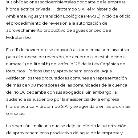
sus obligaciones socioambientales por parte de la empresa
hidroeléctrica privada, Hidrotambo S.A., el Ministerio de
Ambiente, Agua y Transición Ecológica (MAATE) inició de oficio
el procedimiento de reversión a la autorización de
aprovechamiento productivo de aguas concedida a
Hidrotambo.
Este 11 de noviembre se convocó a la audiencia administrativa
para el proceso de reversión, de acuerdo a lo establecido al
numeral 1) del literal b) del artículo 128 de la Ley Orgánica de
Recursos Hídricos Usos y Aprovechamiento del Agua.
Asistieron los tres procuradores comunes en representación
de más de 700 moradores de las comunidades de la cuenca
del río Dulcepamba con sus abogados. Sin embargo, la
audiencia se suspendió por la inasistencia de la empresa
hidroeléctrica Hidrotambo S.A., y se agendará en las próximas
semanas.
La reversión implicaría que se deje sin efecto la autorización
de aprovechamiento productivo de agua de la empresa y