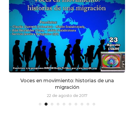
Voces en movimiento: historias de una
migración
22 de agosto de 2017