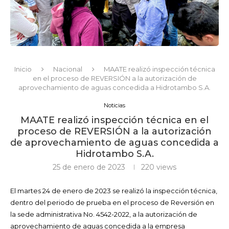
Inicio
Nacional
MAATE realizó inspección técnica
en el proceso de REVERSIÓN a la autorización de
aprovechamiento de aguas concedida a Hidrotambo S.A.
Noticias
MAATE realizó inspección técnica en el
proceso de REVERSIÓN a la autorización
de aprovechamiento de aguas concedida a
Hidrotambo S.A.
25 de enero de 2023
220
views
El martes 24
de enero de 2023 se realizó la inspección técnica,
dentro del periodo de prueba en el proceso de Reversión en
la sede administrativa No. 4542-2022, a la autorización de
aprovechamiento de aguas concedida a la empresa