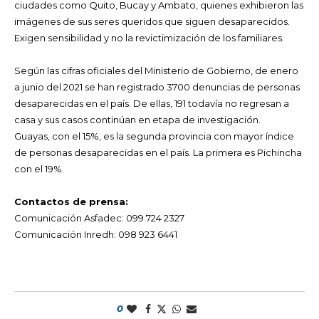
ciudades como Quito, Bucay y Ambato, quienes exhibieron las
imágenes de sus seres queridos que siguen desaparecidos.
Exigen sensibilidad y no la revictimización de los familiares.
Según las cifras oficiales del Ministerio de Gobierno, de enero
a junio del 2021 se han registrado 3700 denuncias de personas
desaparecidas en el país. De ellas, 191 todavía no regresan a
casa y sus casos continúan en etapa de investigación.
Guayas, con el 15%, es la segunda provincia con mayor índice
de personas desaparecidas en el país. La primera es Pichincha
con el 19%.
Contactos de prensa:
Comunicación Asfadec: 099 724 2327
Comunicación Inredh: 098 923 6441
0