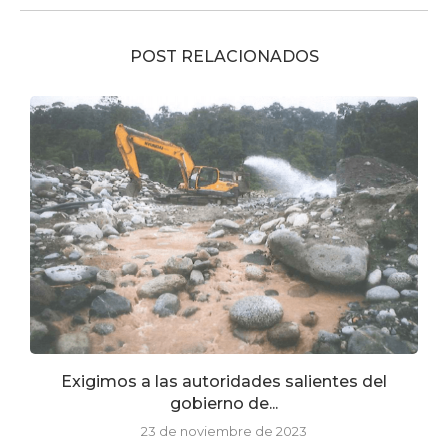
POST RELACIONADOS
Exigimos a las autoridades salientes del
gobierno de...
23 de noviembre de 2023