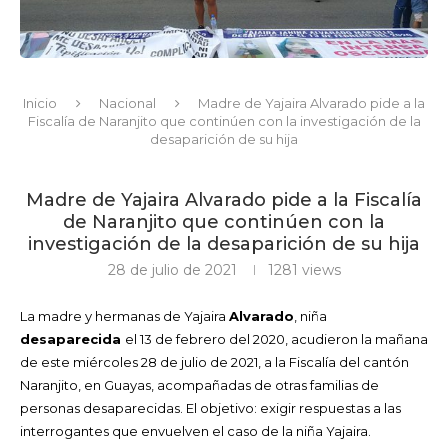
Inicio
Nacional
Madre de Yajaira Alvarado pide a la
Fiscalía de Naranjito que continúen con la investigación de la
desaparición de su hija
Madre de Yajaira Alvarado pide a la Fiscalía
de Naranjito que continúen con la
investigación de la desaparición de su hija
28 de julio de 2021
1281
views
La madre y hermanas de Yajaira
Alvarado
, niña
desaparecida
el 13 de febrero del 2020, acudieron la mañana
de este miércoles 28 de julio de 2021, a la Fiscalía del cantón
Naranjito, en Guayas, acompañadas de otras familias de
personas desaparecidas. El objetivo: exigir respuestas a las
interrogantes que envuelven el caso de la niña Yajaira.