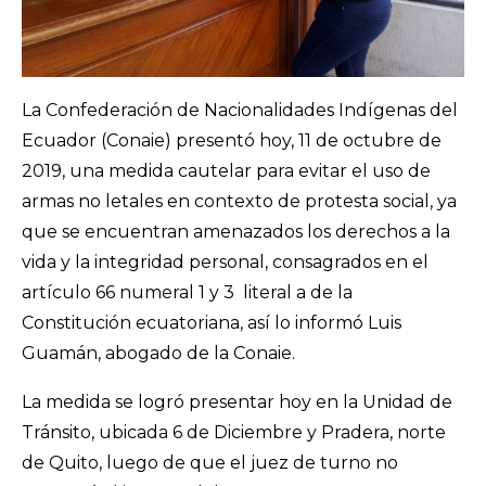
La Confederación de Nacionalidades Indígenas del
Ecuador (Conaie) presentó hoy, 11 de octubre de
2019, una medida cautelar para evitar el uso de
armas no letales en contexto de protesta social, ya
que se encuentran amenazados los derechos a la
vida y la integridad personal, consagrados en el
artículo 66 numeral 1 y 3 literal a de la
Constitución ecuatoriana, así lo informó Luis
Guamán, abogado de la Conaie.
La medida se logró presentar hoy en la Unidad de
Tránsito, ubicada 6 de Diciembre y Pradera, norte
de Quito, luego de que el juez de turno no