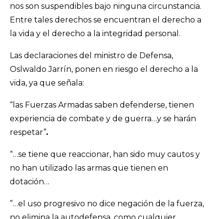
nos son suspendibles bajo ninguna circunstancia.
Entre tales derechos se encuentran el derecho a
la vida y el derecho a la integridad personal.
Las declaraciones del ministro de Defensa,
Oslwaldo Jarrín, ponen en riesgo el derecho a la
vida, ya que señala:
“las Fuerzas Armadas saben defenderse, tienen
experiencia de combate y de guerra…y se harán
respetar”
.
“…se tiene que reaccionar, han sido muy cautos y
no han utilizado las armas que tienen en
dotación…
”…el uso progresivo no dice negación de la fuerza,
no elimina la autodefensa, como cualquier