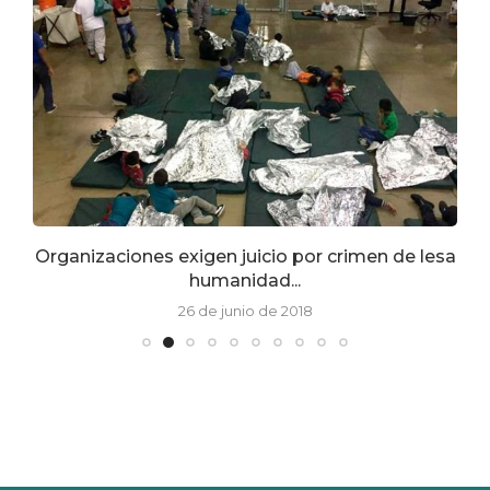
o
Organizaciones exigen juicio por crimen de lesa
humanidad...
26 de junio de 2018