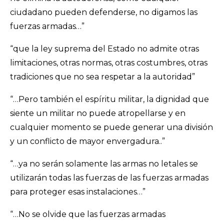
ciudadano pueden defenderse, no digamos las
fuerzas armadas…”
“que la ley suprema del Estado no admite otras
limitaciones, otras normas, otras costumbres, otras
tradiciones que no sea respetar a la autoridad”
“…Pero también el espíritu militar, la dignidad que
siente un militar no puede atropellarse y en
cualquier momento se puede generar una división
y un conflicto de mayor envergadura..”
“…ya no serán solamente las armas no letales se
utilizarán todas las fuerzas de las fuerzas armadas
para proteger esas instalaciones…”
“…No se olvide que las fuerzas armadas