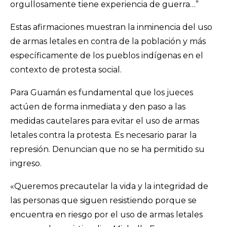
orgullosamente tiene experiencia de guerra…”
Estas afirmaciones muestran la inminencia del uso
de armas letales en contra de la población y más
específicamente de los pueblos indígenas en el
contexto de protesta social.
Para Guamán es fundamental que los jueces
actúen de forma inmediata y den paso a las
medidas cautelares para evitar el uso de armas
letales contra la protesta. Es necesario parar la
represión. Denuncian que no se ha permitido su
ingreso.
«Queremos precautelar la vida y la integridad de
las personas que siguen resistiendo porque se
encuentra en riesgo por el uso de armas letales