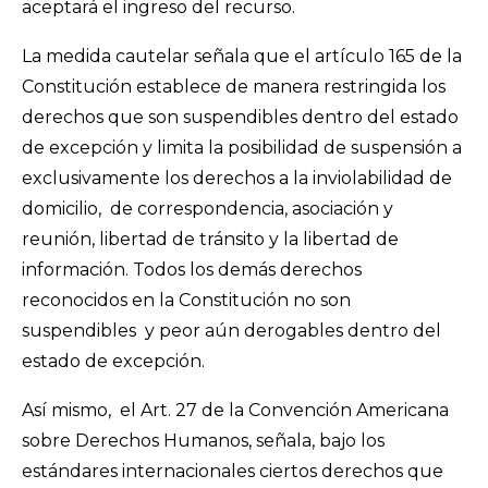
aceptará el ingreso del recurso.
La medida cautelar señala que el artículo 165 de la
Constitución establece de manera restringida los
derechos que son suspendibles dentro del estado
de excepción y limita la posibilidad de suspensión a
exclusivamente los derechos a la inviolabilidad de
domicilio, de correspondencia, asociación y
reunión, libertad de tránsito y la libertad de
información. Todos los demás derechos
reconocidos en la Constitución no son
suspendibles y peor aún derogables dentro del
estado de excepción.
Así mismo, el Art. 27 de la Convención Americana
sobre Derechos Humanos, señala, bajo los
estándares internacionales ciertos derechos que