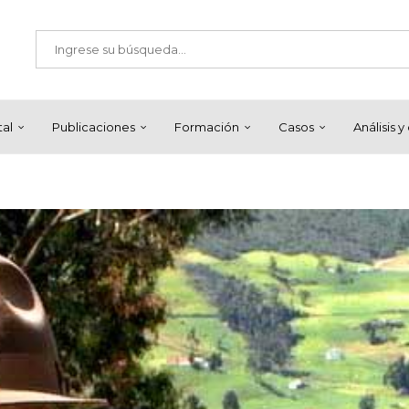
tal
Publicaciones
Formación
Casos
Análisis 