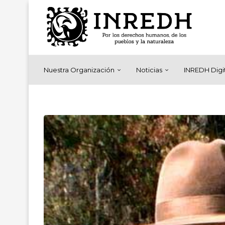
Nuestra Organización
Noticias
INREDH Digi