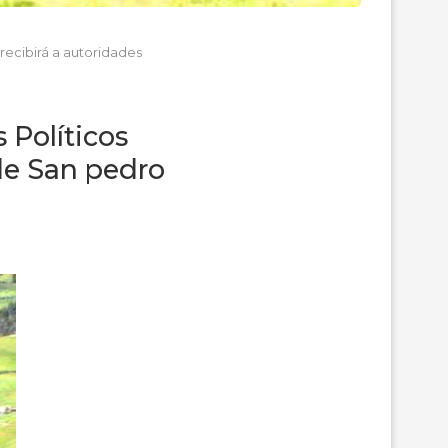
recibirá a autoridades
 Políticos
de San pedro