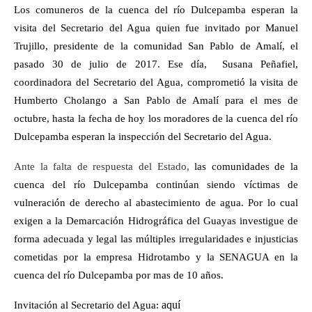
Los comuneros de la cuenca del río Dulcepamba esperan la
visita del Secretario del Agua quien fue invitado por Manuel
Trujillo, presidente de la comunidad San Pablo de Amalí, el
pasado 30 de julio de 2017. Ese día, Susana Peñafiel,
coordinadora del Secretario del Agua, comprometió la visita de
Humberto Cholango a San Pablo de Amalí para el mes de
octubre, hasta la fecha de hoy los moradores de la cuenca del río
Dulcepamba esperan la inspección del Secretario del Agua.
Ante la falta de respuesta del Estado,
las comunidades de la
cuenca del río Dulcepamba continúan siendo víctimas de
vulneración de derecho al abastecimiento de agua. Por lo cual
exigen a la Demarcación Hidrográfica del Guayas investigue de
forma adecuada y legal las múltiples irregularidades e injusticias
cometidas por la empresa Hidrotambo y la SENAGUA en la
cuenca del río Dulcepamba por mas de 10 años.
aquí
Invitación al Secretario del Agua: