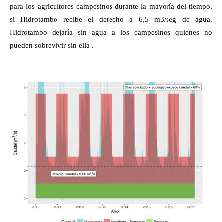
para los agricultores campesinos durante la mayoría del tiempo,
si Hidrotambo recibe el derecho a 6,5 m3/seg de agua.
Hidrotambo dejaría sin agua a los campesinos quienes no
pueden sobrevivir sin ella .