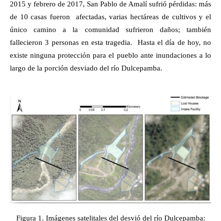
2015 y febrero de 2017, San Pablo de Amalí sufrió pérdidas: más
de 10 casas fueron afectadas, varias hectáreas de cultivos y el
único camino a la comunidad sufrieron daños; también
fallecieron 3 personas en esta tragedia.
Hasta el día de hoy, no
existe ninguna protección para el pueblo ante inundaciones a lo
largo de la porción desviado del río Dulcepamba.
Figura 1. Imágenes satelitales del desvió del río Dulcepamba: