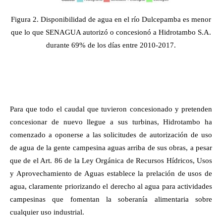
Figura 2. Disponibilidad de agua en el río Dulcepamba es menor
que lo que SENAGUA autorizó o concesionó a Hidrotambo S.A.
durante 69% de los días entre 2010-2017.
Para que todo el caudal que tuvieron concesionado y pretenden
concesionar de nuevo llegue a sus turbinas, Hidrotambo ha
comenzado a oponerse a las solicitudes de autorización de uso
de agua de la gente campesina aguas arriba de sus obras, a pesar
que de el Art. 86 de la L
ey Orgánica de Recursos Hídricos, Usos
y Aprovechamiento de Aguas
establece la prelación de usos de
agua, claramente priorizando el derecho al agua para actividades
campesinas que fomentan la soberanía alimentaria sobre
cualquier uso industrial.