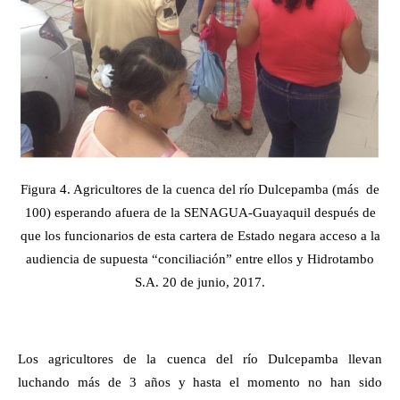
Figura 4. Agricultores de la cuenca del río Dulcepamba (más de
100)
esperando afuera de la SENAGUA-Guayaquil después de
que los funcionarios de esta cartera de Estado negara acceso a la
audiencia de supuesta “conciliación” entre ellos y Hidrotambo
S.A. 20 de junio, 2017.
Los agricultores de la cuenca del río Dulcepamba llevan
luchando más de 3 años y hasta el momento no han sido