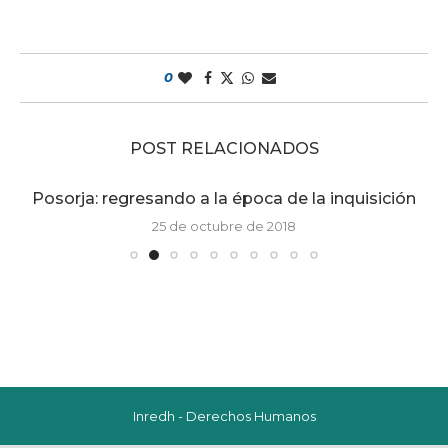
0
POST RELACIONADOS
Posorja: regresando a la época de la inquisición
25 de octubre de 2018
Inredh - Derechos Humanos