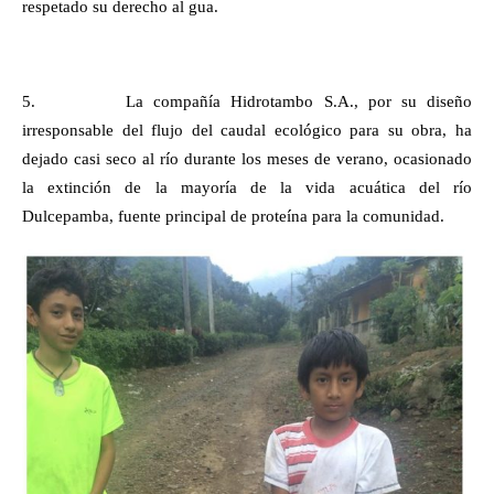
respetado su derecho al gua.
5.
La compañía Hidrotambo S.A., por su diseño
irresponsable del flujo del caudal ecológico para su obra, ha
dejado casi seco al río durante los meses de verano, ocasionado
la extinción de la mayoría de la vida acuática del río
Dulcepamba, fuente principal de proteína para la comunidad.