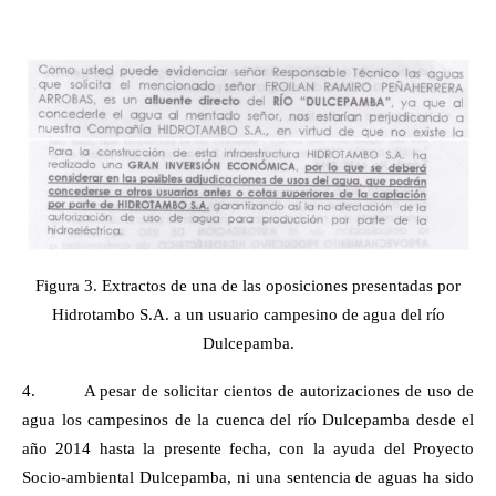
Figura 3. Extractos de una de las oposiciones presentadas por
Hidrotambo S.A. a un usuario campesino de agua del río
Dulcepamba.
4.
A pesar de solicitar cientos de autorizaciones de uso de
agua los campesinos de la cuenca del río Dulcepamba desde el
año 2014 hasta la presente fecha, con la ayuda del Proyecto
Socio-ambiental Dulcepamba, ni una sentencia de aguas ha sido