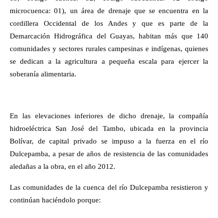
microcuenca: 01), un área de drenaje que se encuentra en la
cordillera Occidental de los Andes y que es parte de la
Demarcación Hidrográfica del Guayas, habitan más que 140
comunidades y sectores rurales campesinas e indígenas, quienes
se dedican a la agricultura a pequeña escala para ejercer la
soberanía alimentaria.
En las elevaciones inferiores de dicho drenaje, la compañía
hidroeléctrica San José del Tambo, ubicada en la provincia
Bolívar, de capital privado se impuso a la fuerza en el río
Dulcepamba, a pesar de años de resistencia de las comunidades
aledañas a la obra, en el año 2012.
Las comunidades de la cuenca del río Dulcepamba resistieron y
continúan haciéndolo porque: