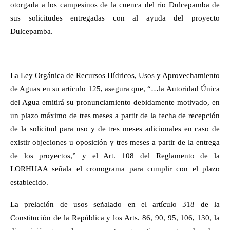
otorgada a los campesinos de la cuenca del río Dulcepamba de
sus solicitudes entregadas con al ayuda del proyecto
Dulcepamba.
La Ley Orgánica de Recursos Hídricos, Usos y Aprovechamiento
de Aguas en su artículo 125, asegura que, “…la Autoridad Única
del Agua emitirá su pronunciamiento debidamente motivado, en
un plazo máximo de tres meses a partir de la fecha de recepción
de la solicitud para uso y de tres meses adicionales en caso de
existir objeciones u oposición y tres meses a partir de la entrega
de los proyectos,” y el Art. 108 del Reglamento de la
LORHUAA señala el cronograma para cumplir con el plazo
establecido.
La prelación de usos señalado en el artículo 318 de la
Constitución de la República y los Arts. 86, 90, 95, 106, 130, la