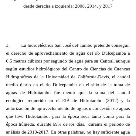
desde derecha a izquierda: 2008, 2014, y 2017
3.
La hidroeléctrica San José del Tambo pretende conseguir
el derecho de aprovechamiento de agua del río Dulcepamba a
6,5 metros cúbicos por segundo de agua para su Central, aunque
según estudios hidrológicos del Centro de Ciencias de Cuencas
Hidrográficas de la Universidad de California-Davis, el caudal
medio diario en el río Dulcepamba en el sitio de la toma de
aguas de Hidrotambo fue menor que la suma del caudal
ecológico requerido en el EIA de Hidrotambo (2012) y la
autorización de aprovechamiento de aguas o concesión de aguas
que tuvo Hidrotambo, para la época seca tanto como para la
época húmeda, durante 69% de los días,
durante el periodo de
análisis de 2010-2017. En otras palabras, no hay suficiente agua