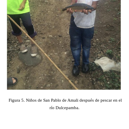
Figura 5. Niños de San Pablo de Amali después de pescar en el
río Dulcepamba.