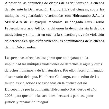
A pesar de las denuncias de cientos de agricultores de la cuenca
del río ante la Demarcación Hidrográfica del Guayas, sobre las
múltiples irregularidades relacionadas con Hidrotambo S.A., la
SENAGUA de Guayaquil, mediante su abogado Luis Carrilo
Feberoni, secrtario AdHoc, archivaron la denuncia sin la debida
motivación y sin tomar en cuenta la situación grave de violación
de derechos en que están viviendo las comunidades de la cuenca
del río Dulcepamba.
Las personas afectadas, aseguran que no dejaran en la
impunidad las múltiples violaciones de derechos al agua y otros
derechos humanos y de la naturaleza. Por ello, hacen un llamado
al secretario del agua, Humberto Cholango, conocedror de las
múltiples violaciones ocasionadas en la cuenca del río
Dulcepamba por la compañía Hidrotambo S.A. desde el año
2003, para que tome las acciones necesarias para asegurar
justicia y reparación integral.