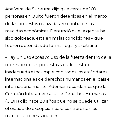
Ana Vera, de Surkuna, dijo que cerca de 160
personas en Quito fueron detenidas en el marco
de las protestas realizadas en contra de las
medidas económicas. Denunció que la gente ha
sido golpeada, está en malas condiciones y que
fueron detenidas de forma ilegal y arbitraria.
«Hay un uso excesivo uso de la fuerza dentro de la
represión de las protestas sociales, esta es
inadecuada e incumple con todos los estándares
internacionales de derechos humanos en el país e
internacionalmente. Además, recordamos que la
Comisión Interamericana de Derechos Humanos
(CIDH) dijo hace 20 años que no se puede utilizar
el estado de excepción para contrarestar las
manifestaciones sociales».