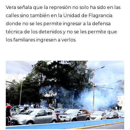
Vera señala que la represión no solo ha sido en las
calles sino también en la Unidad de Flagrancia
donde no se les permite ingresar a la defensa
técnica de los detenidos y no se les permite que
los familiares ingresen a verlos.