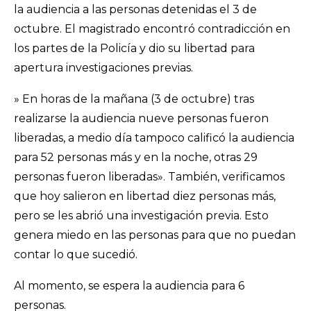
la audiencia a las personas detenidas el 3 de
octubre. El magistrado encontró contradicción en
los partes de la Policía y dio su libertad para
apertura investigaciones previas.
» En horas de la mañana (3 de octubre) tras
realizarse la audiencia nueve personas fueron
liberadas, a medio día tampoco calificó la audiencia
para 52 personas más y en la noche, otras 29
personas fueron liberadas». También, verificamos
que hoy salieron en libertad diez personas más,
pero se les abrió una investigación previa. Esto
genera miedo en las personas para que no puedan
contar lo que sucedió.
Al momento, se espera la audiencia para 6
personas.