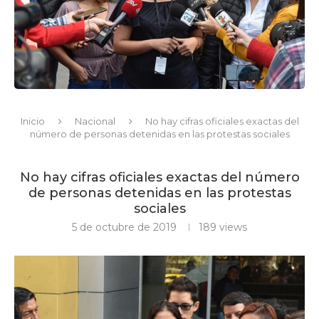
Inicio
Nacional
No hay cifras oficiales exactas del
número de personas detenidas en las protestas sociales
No hay cifras oficiales exactas del número
de personas detenidas en las protestas
sociales
5 de octubre de 2019
189
views