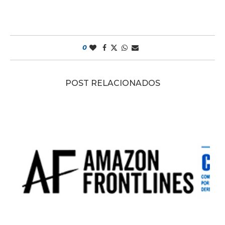
0
POST RELACIONADOS