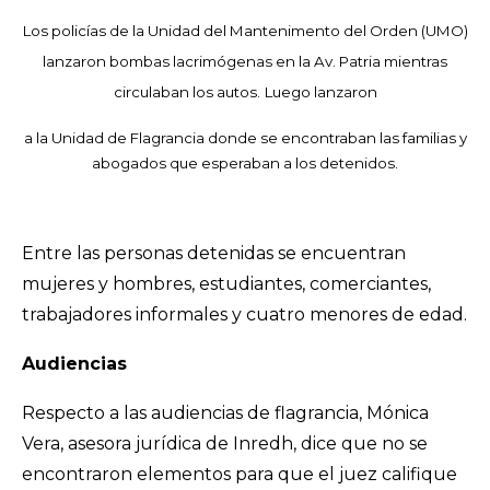
Los policías de la Unidad del Mantenimento del Orden (UMO)
lanzaron bombas lacrimógenas en la Av. Patria mientras
circulaban los autos.
Luego lanzaron
a la Unidad de Flagrancia donde se encontraban las familias y
abogados que esperaban a los detenidos.
Entre las personas detenidas se encuentran
mujeres y hombres, estudiantes, comerciantes,
trabajadores informales y cuatro menores de edad.
Audiencias
Respecto a las audiencias de flagrancia, Mónica
Vera, asesora jurídica de Inredh, dice que no se
encontraron elementos para que el juez califique