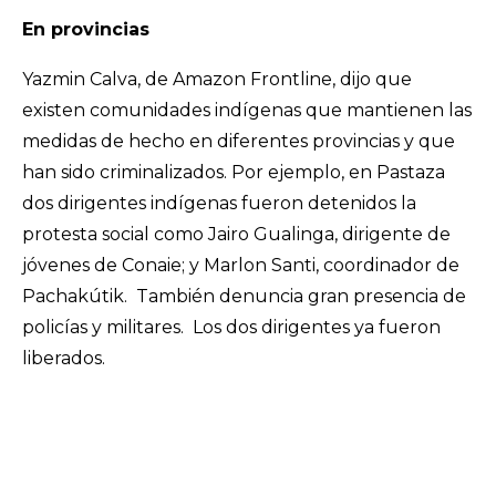
En provincias
Yazmin Calva, de Amazon Frontline, dijo que
existen comunidades indígenas que mantienen las
medidas de hecho en diferentes provincias y que
han sido criminalizados. Por ejemplo, en Pastaza
dos dirigentes indígenas fueron detenidos la
protesta social como Jairo Gualinga, dirigente de
jóvenes de Conaie; y Marlon Santi, coordinador de
Pachakútik. También denuncia gran presencia de
policías y militares. Los dos dirigentes ya fueron
liberados.