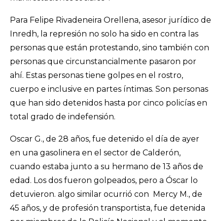
Para Felipe Rivadeneira Orellena, asesor jurídico de
Inredh, la represión no solo ha sido en contra las
personas que están protestando, sino también con
personas que circunstancialmente pasaron por
ahí. Estas personas tiene golpes en el rostro,
cuerpo e inclusive en partes íntimas. Son personas
que han sido detenidos hasta por cinco policías en
total grado de indefensión.
Oscar G., de 28 años, fue detenido el día de ayer
en una gasolinera en el sector de Calderón,
cuando estaba junto a su hermano de 13 años de
edad. Los dos fueron golpeados, pero a Óscar lo
detuvieron. algo similar ocurrió con Mercy M., de
45 años, y de profesión transportista, fue detenida