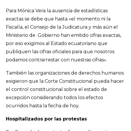
Para Mónica Vera la ausencia de estadísticas
exactas se debe que hasta «el momento ni la
Fiscalía, el Consejo de la Judicatura y más aún el
Ministerio de Gobierno han emitido cifras exactas,
por eso exigimos al Estado ecuatoriano que
publiquen las cifras oficiales para que nosotros
podamos contrarrestar con nuestras cifras».
También las organizaciones de derechos humanos
exigieron que la Corte Constitucional pueda hacer
el control constitucional sobre el estado de
excepción considerando todos los efectos
ocurridos hasta la fecha de hoy.
Hospitalizados por las protestas