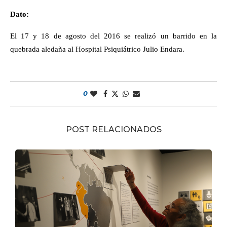
Dato:
El 17 y 18 de agosto del 2016 se realizó un barrido en la
quebrada aledaña al Hospital Psiquiátrico Julio Endara.
0
POST RELACIONADOS