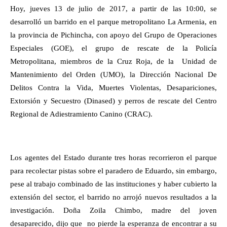
Hoy, jueves 13 de julio de 2017, a partir de las 10:00, se
desarrolló un barrido en el parque metropolitano La Armenia, en
la provincia de Pichincha, con apoyo del Grupo de Operaciones
Especiales (GOE), el grupo de rescate de la Policía
Metropolitana, miembros de la Cruz Roja, de la
Unidad de
Mantenimiento del Orden (UMO), la Dirección Nacional De
Delitos Contra la Vida, Muertes Violentas, Desapariciones,
Extorsión y Secuestro (Dinased) y perros de rescate del Centro
Regional de Adiestramiento Canino (CRAC).
Los agentes del Estado durante tres horas recorrieron el parque
para recolectar pistas sobre el paradero de Eduardo, sin embargo,
pese al trabajo combinado de las instituciones y haber cubierto la
extensión del sector, el barrido no arrojó nuevos resultados a la
investigación. Doña Zoila Chimbo, madre del joven
desaparecido, dijo que
no pierde la esperanza de encontrar a su