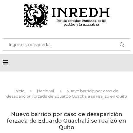
Inicio
Nacional
Nuevo barrido por caso de
desaparición forzada de Eduardo Guachalá se realizó en Quito
Nuevo barrido por caso de desaparición
forzada de Eduardo Guachalá se realizó en
Quito