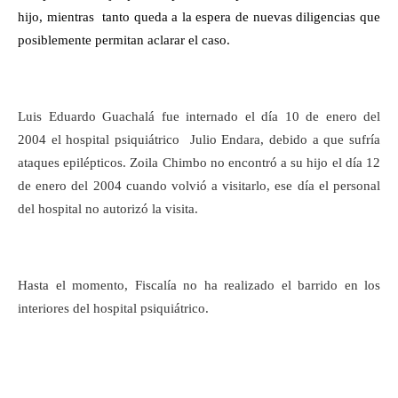
hijo, mientras
tanto queda a la espera de nuevas diligencias que
posiblemente permitan aclarar el caso.
Luis Eduardo Guachalá fue internado el día 10 de enero del
2004 el hospital psiquiátrico
Julio Endara, debido a que sufría
ataques epilépticos. Zoila Chimbo no encontró a su hijo el día 12
de enero del 2004 cuando volvió a visitarlo, ese día el personal
del hospital no autorizó la visita.
Hasta el momento, Fiscalía no ha realizado el barrido en los
interiores del hospital psiquiátrico.